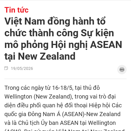
Tin tức
Việt Nam đồng hành tổ
chức thành công Sự kiện
mô phỏng Hội nghị ASEAN
tại New Zealand
19/05/2026
Trong các ngày từ 16-18/5, tại thủ đô
Wellington (New Zealand), trong vai trò đại
diện điều phối quan hệ đối thoại Hiệp hội Các
quốc gia Đông Nam Á (ASEAN)-New Zealand
và là Chủ tịch Ủy ban ASEAN tại Wellington