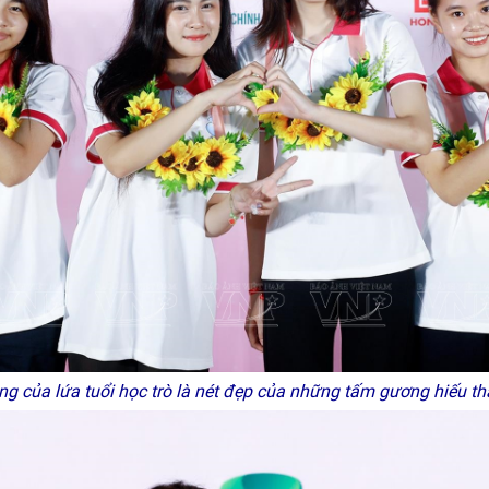
ng của lứa tuổi học trò là nét đẹp của những tấm gương hiếu th