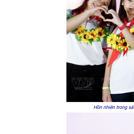
Hồn nhiên trong sá