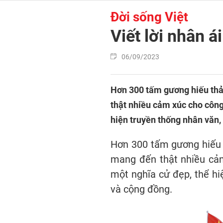
Đời sống Việt
Viết lời nhân 
06/09/2023
Hơn 300 tấm gương hiếu thảo
thật nhiều cảm xúc cho công
hiện truyền thống nhân văn, 
Hơn 300 tấm gương hiếu t
mang đến thật nhiều cảm
một nghĩa cử đẹp, thể hi
và cộng đồng.