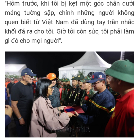
"Hôm trước, khi tôi bị kẹt một góc chân dưới
mảng tường sập, chính những người không
quen biết từ Việt Nam đã dùng tay trần nhấc
khối đá ra cho tôi. Giờ tôi còn sức, tôi phải làm
gì đó cho mọi người".