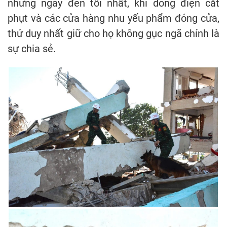
những ngày đen tối nhất, khi dòng điện cắt
phụt và các cửa hàng nhu yếu phẩm đóng cửa,
thứ duy nhất giữ cho họ không gục ngã chính là
sự chia sẻ.