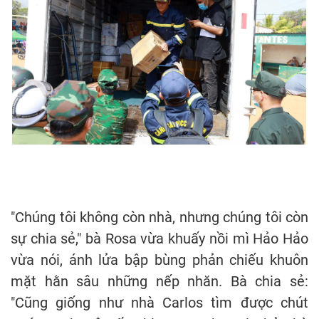
"Chúng tôi không còn nhà, nhưng chúng tôi còn
sự chia sẻ," bà Rosa vừa khuấy nồi mì Hảo Hảo
vừa nói, ánh lửa bập bùng phản chiếu khuôn
mặt hằn sâu những nếp nhăn. Bà chia sẻ:
"Cũng giống như nhà Carlos tìm được chút