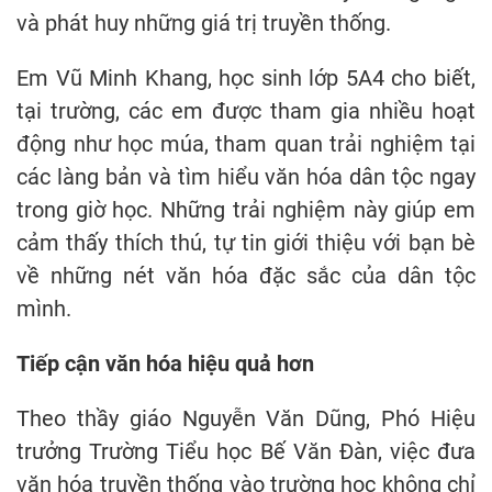
và phát huy những giá trị truyền thống.
Em Vũ Minh Khang, học sinh lớp 5A4 cho biết,
tại trường, các em được tham gia nhiều hoạt
động như học múa, tham quan trải nghiệm tại
các làng bản và tìm hiểu văn hóa dân tộc ngay
trong giờ học. Những trải nghiệm này giúp em
cảm thấy thích thú, tự tin giới thiệu với bạn bè
về những nét văn hóa đặc sắc của dân tộc
mình.
Tiếp cận văn hóa hiệu quả hơn
Theo thầy giáo Nguyễn Văn Dũng, Phó Hiệu
trưởng Trường Tiểu học Bế Văn Đàn, việc đưa
văn hóa truyền thống vào trường học không chỉ