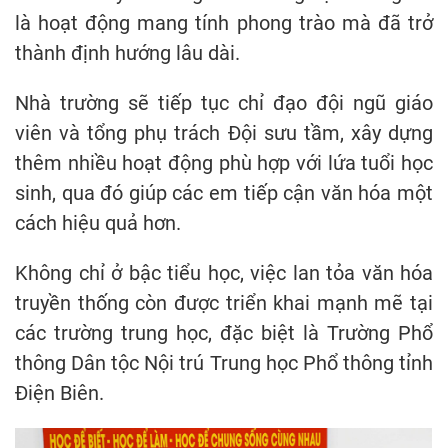
là hoạt động mang tính phong trào mà đã trở
thành định hướng lâu dài.
Nhà trường sẽ tiếp tục chỉ đạo đội ngũ giáo
viên và tổng phụ trách Đội sưu tầm, xây dựng
thêm nhiều hoạt động phù hợp với lứa tuổi học
sinh, qua đó giúp các em tiếp cận văn hóa một
cách hiệu quả hơn.
Không chỉ ở bậc tiểu học, việc lan tỏa văn hóa
truyền thống còn được triển khai mạnh mẽ tại
các trường trung học, đặc biệt là Trường Phổ
thông Dân tộc Nội trú Trung học Phổ thông tỉnh
Điện Biên.