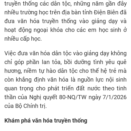
truyền thống các dân tộc, những năm gần đây
nhiều trường học trên địa bàn tỉnh Điện Biên đã
đưa văn hóa truyền thống vào giảng dạy và
hoạt động ngoại khóa cho các em học sinh ở
nhiều cấp học.
Việc đưa văn hóa dân tộc vào giảng dạy không
chỉ góp phần lan tỏa, bồi dưỡng tình yêu quê
hương, niềm tự hào dân tộc cho thế hệ trẻ mà
còn khẳng định văn hóa là nguồn lực nội sinh
quan trọng cho phát triển đất nước theo tinh
thần của Nghị quyết 80-NQ/TW ngày 7/1/2026
của Bộ Chính trị.
Khám phá văn hóa truyền thống