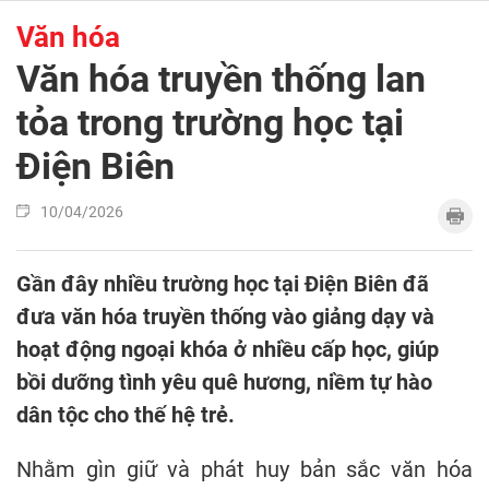
Văn hóa
Văn hóa truyền thống lan
tỏa trong trường học tại
Điện Biên
10/04/2026
Gần đây nhiều trường học tại Điện Biên đã
đưa văn hóa truyền thống vào giảng dạy và
hoạt động ngoại khóa ở nhiều cấp học, giúp
bồi dưỡng tình yêu quê hương, niềm tự hào
dân tộc cho thế hệ trẻ.
Nhằm gìn giữ và phát huy bản sắc văn hóa