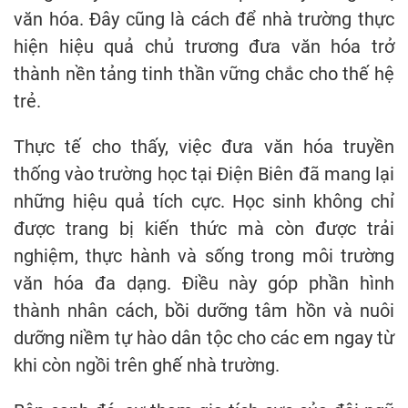
văn hóa. Đây cũng là cách để nhà trường thực
hiện hiệu quả chủ trương đưa văn hóa trở
thành nền tảng tinh thần vững chắc cho thế hệ
trẻ.
Thực tế cho thấy, việc đưa văn hóa truyền
thống vào trường học tại Điện Biên đã mang lại
những hiệu quả tích cực. Học sinh không chỉ
được trang bị kiến thức mà còn được trải
nghiệm, thực hành và sống trong môi trường
văn hóa đa dạng. Điều này góp phần hình
thành nhân cách, bồi dưỡng tâm hồn và nuôi
dưỡng niềm tự hào dân tộc cho các em ngay từ
khi còn ngồi trên ghế nhà trường.