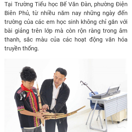
Tại Trường Tiểu học Bế Văn Đàn, phường Điện
Biên Phủ, từ nhiều năm nay những ngày đến
trường của các em học sinh không chỉ gắn với
bài giảng trên lớp mà còn rộn ràng trong âm
thanh, sắc màu của các hoạt động văn hóa
truyền thống.