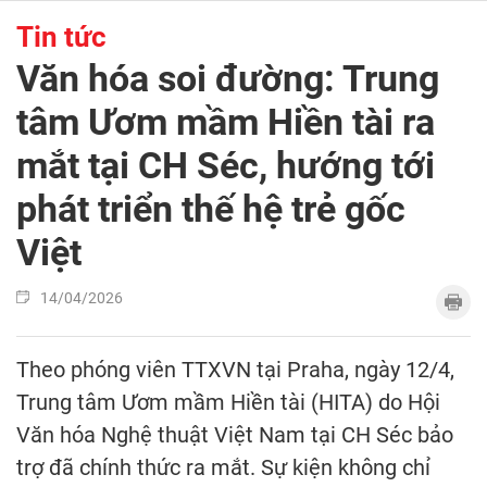
Tin tức
Văn hóa soi đường: Trung
tâm Ươm mầm Hiền tài ra
mắt tại CH Séc, hướng tới
phát triển thế hệ trẻ gốc
Việt
14/04/2026
Theo phóng viên TTXVN tại Praha, ngày 12/4,
Trung tâm Ươm mầm Hiền tài (HITA) do Hội
Văn hóa Nghệ thuật Việt Nam tại CH Séc bảo
trợ đã chính thức ra mắt. Sự kiện không chỉ