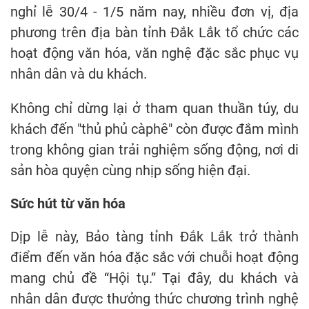
nghỉ lễ 30/4 - 1/5 năm nay, nhiều đơn vị, địa
phương trên địa bàn tỉnh Đắk Lắk tổ chức các
hoạt động văn hóa, văn nghệ đặc sắc phục vụ
nhân dân và du khách.
Không chỉ dừng lại ở tham quan thuần túy, du
khách đến "thủ phủ càphê" còn được đắm mình
trong không gian trải nghiệm sống động, nơi di
sản hòa quyện cùng nhịp sống hiện đại.
Sức hút từ văn hóa
Dịp lễ này, Bảo tàng tỉnh Đắk Lắk trở thành
điểm đến văn hóa đặc sắc với chuỗi hoạt động
mang chủ đề “Hội tụ.” Tại đây, du khách và
nhân dân được thưởng thức chương trình nghệ