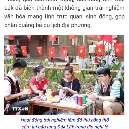
Lắk đã biến thành một không gian trải nghiệm
văn hóa mang tính trực quan, sinh động, góp
phần quảng bá du lịch địa phương.
Hoạt động trải nghiệm làm đồ thủ công thổ
cẩm tại bảo tàng Đắk Lắk trong dịp nghỉ lễ