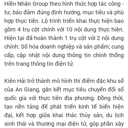
Hiền Nhân Group theo hình thức hợp tác công -
tư, bảo đảm đúng định hướng, mục tiêu và phù
hợp thực tiễn. Lộ trình triển khai thực hiện bao
gồm 4 trụ cột chính với 10 nội dung thực hiện.
Hiện tại đã hoàn thành 1 trụ cột với 2 nội dung
chính: Số hóa doanh nghiệp và sản phẩm; cung
cấp, cập nhật nội dung thông tin chính thống
trên trang thông tin điện tử.
Kiên Hải trở thành mô hình thí điểm đặc khu số
của An Giang, gắn kết mục tiêu chuyển đổi số
quốc gia với thực tiễn địa phương. Đồng thời,
tạo nền tảng để phát triển kinh tế biển hiện
đại, kết hợp giữa khai thác thủy sản, du lịch
sinh thái và thương mại điện tử, góp phần xây