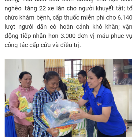
nghèo, tặng 22 xe lăn cho người khuyết tật; tổ
chức khám bệnh, cấp thuốc miễn phí cho 6.140
lượt người dân có hoàn cảnh khó khăn; vận
động tiếp nhận hơn 3.000 đơn vị máu phục vụ
công tác cấp cứu và điều trị.