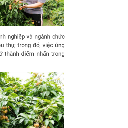
anh nghiệp và ngành chức
u thụ; trong đó, việc ứng
rở thành điểm nhấn trong