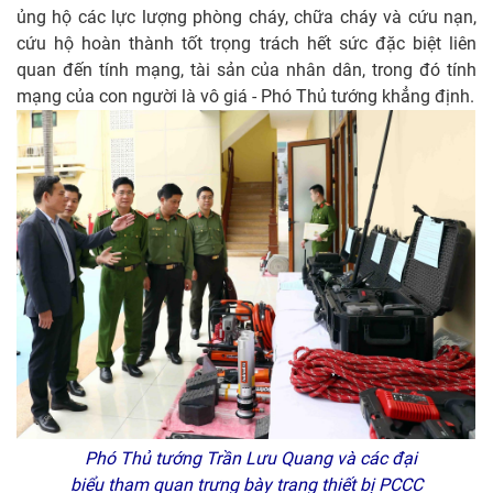
ủng hộ các lực lượng phòng cháy, chữa cháy và cứu nạn,
cứu hộ hoàn thành tốt trọng trách hết sức đặc biệt liên
quan đến tính mạng, tài sản của nhân dân, trong đó tính
mạng của con người là vô giá - Phó Thủ tướng khẳng định.
Phó Thủ tướng Trần Lưu Quang và các đại
biểu tham quan trưng bày trang thiết bị PCCC