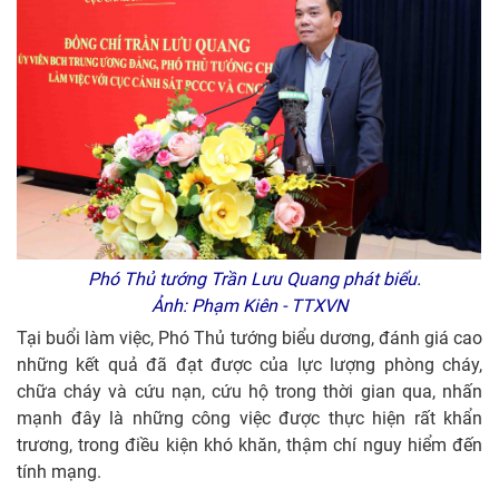
Phó Thủ tướng Trần Lưu Quang phát biểu.
Ảnh: Phạm Kiên - TTXVN
Tại buổi làm việc, Phó Thủ tướng biểu dương, đánh giá cao
những kết quả đã đạt được của lực lượng phòng cháy,
chữa cháy và cứu nạn, cứu hộ trong thời gian qua, nhấn
mạnh đây là những công việc được thực hiện rất khẩn
trương, trong điều kiện khó khăn, thậm chí nguy hiểm đến
tính mạng.