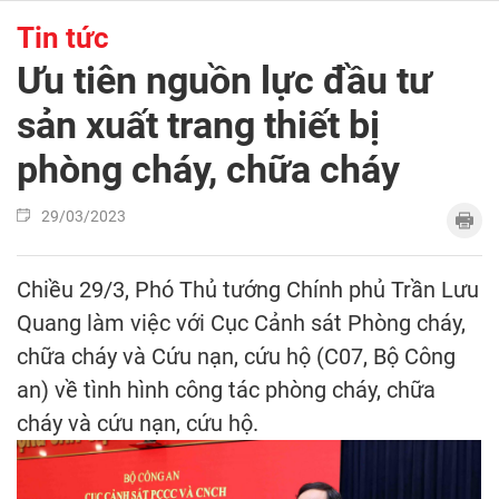
Tin tức
Ưu tiên nguồn lực đầu tư
sản xuất trang thiết bị
phòng cháy, chữa cháy
29/03/2023
Chiều 29/3, Phó Thủ tướng Chính phủ Trần Lưu
Quang làm việc với Cục Cảnh sát Phòng cháy,
chữa cháy và Cứu nạn, cứu hộ (C07, Bộ Công
an) về tình hình công tác phòng cháy, chữa
cháy và cứu nạn, cứu hộ.