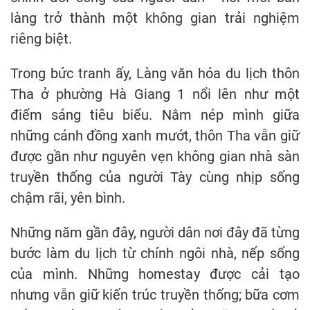
làng trở thành một không gian trải nghiệm
riêng biệt.
Trong bức tranh ấy, Làng văn hóa du lịch thôn
Tha ở phường Hà Giang 1 nổi lên như một
điểm sáng tiêu biểu. Nằm nép mình giữa
những cánh đồng xanh mướt, thôn Tha vẫn giữ
được gần như nguyên vẹn không gian nhà sàn
truyền thống của người Tày cùng nhịp sống
chậm rãi, yên bình.
Những năm gần đây, người dân nơi đây đã từng
bước làm du lịch từ chính ngôi nhà, nếp sống
của mình. Những homestay được cải tạo
nhưng vẫn giữ kiến trúc truyền thống; bữa cơm