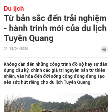
Du lịch
Từ bản sắc đến trải nghiệm
- hành trình mới của du lịch
Tuyên Quang
18/04/2026
Không cần đến những công trình đồ sộ hay sự dàn
dựng cầu kỳ, chính các giá trị nguyên bản từ thiên
nhiên, văn hóa đến đời sống cộng đồng đang tạo
nên sức hút riêng cho du lịch Tuyên Quang.