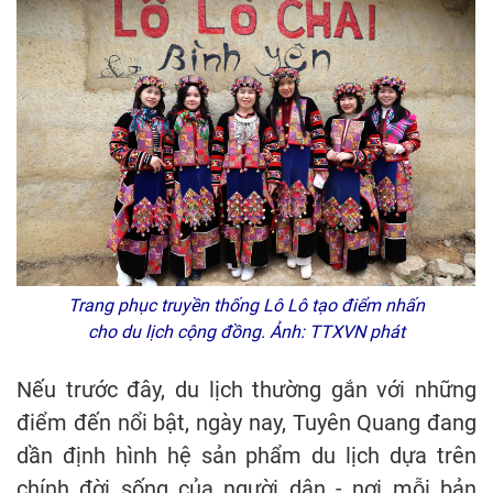
Trang phục truyền thống Lô Lô tạo điểm nhấn
cho du lịch cộng đồng. Ảnh: TTXVN phát
Nếu trước đây, du lịch thường gắn với những
điểm đến nổi bật, ngày nay, Tuyên Quang đang
dần định hình hệ sản phẩm du lịch dựa trên
chính đời sống của người dân - nơi mỗi bản