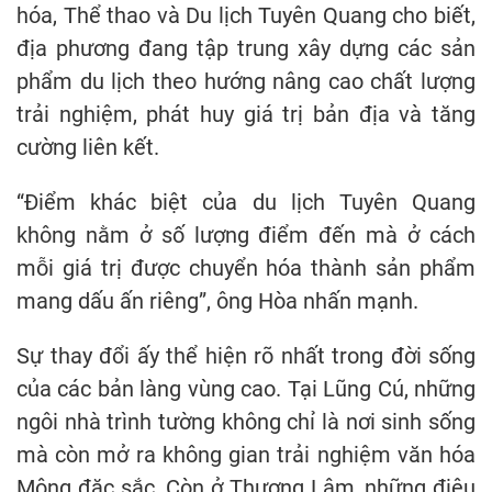
hóa, Thể thao và Du lịch Tuyên Quang cho biết,
địa phương đang tập trung xây dựng các sản
phẩm du lịch theo hướng nâng cao chất lượng
trải nghiệm, phát huy giá trị bản địa và tăng
cường liên kết.
“Điểm khác biệt của du lịch Tuyên Quang
không nằm ở số lượng điểm đến mà ở cách
mỗi giá trị được chuyển hóa thành sản phẩm
mang dấu ấn riêng”, ông Hòa nhấn mạnh.
Sự thay đổi ấy thể hiện rõ nhất trong đời sống
của các bản làng vùng cao. Tại Lũng Cú, những
ngôi nhà trình tường không chỉ là nơi sinh sống
mà còn mở ra không gian trải nghiệm văn hóa
Mông đặc sắc. Còn ở Thượng Lâm, những điệu