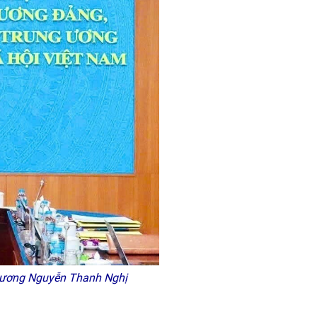
ng ương Nguyễn Thanh Nghị