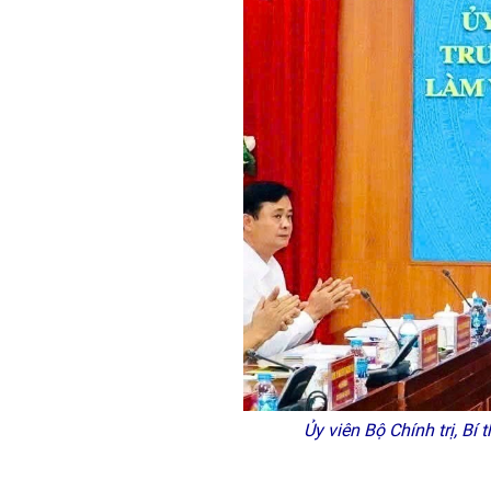
Ủy viên Bộ Chính trị, Bí