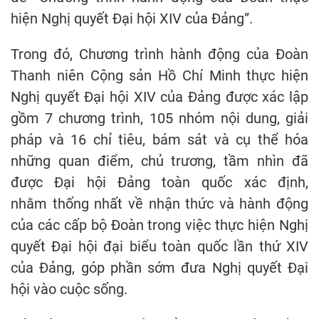
hiện Nghị quyết Đại hội XIV của Đảng”.
Trong đó, Chương trình hành động của Đoàn
Thanh niên Cộng sản Hồ Chí Minh thực hiện
Nghị quyết Đại hội XIV của Đảng được xác lập
gồm 7 chương trình, 105 nhóm nội dung, giải
pháp và 16 chỉ tiêu, bám sát và cụ thể hóa
những quan điểm, chủ trương, tầm nhìn đã
được Đại hội Đảng toàn quốc xác định,
nhằm thống nhất về nhận thức và hành động
của các cấp bộ Đoàn trong việc thực hiện Nghị
quyết Đại hội đại biểu toàn quốc lần thứ XIV
của Đảng, góp phần sớm đưa Nghị quyết Đại
hội vào cuộc sống.