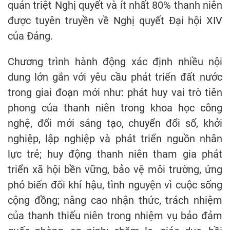
quán triệt Nghị quyết và ít nhất 80% thanh niên
được tuyên truyền về Nghị quyết Đại hội XIV
của Đảng.
Chương trình hành động xác định nhiều nội
dung lớn gắn với yêu cầu phát triển đất nước
trong giai đoạn mới như: phát huy vai trò tiên
phong của thanh niên trong khoa học công
nghệ, đổi mới sáng tạo, chuyển đổi số, khởi
nghiệp, lập nghiệp và phát triển nguồn nhân
lực trẻ; huy động thanh niên tham gia phát
triển xã hội bền vững, bảo vệ môi trường, ứng
phó biến đổi khí hậu, tình nguyện vì cuộc sống
cộng đồng; nâng cao nhận thức, trách nhiệm
của thanh thiếu niên trong nhiệm vụ bảo đảm