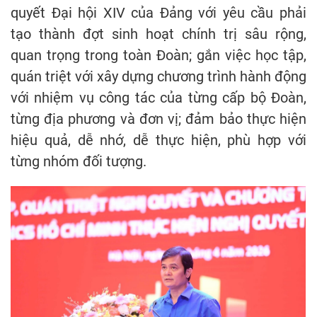
quyết Đại hội XIV của Đảng với yêu cầu phải
tạo thành đợt sinh hoạt chính trị sâu rộng,
quan trọng trong toàn Đoàn; gắn việc học tập,
quán triệt với xây dựng chương trình hành động
với nhiệm vụ công tác của từng cấp bộ Đoàn,
từng địa phương và đơn vị; đảm bảo thực hiện
hiệu quả, dễ nhớ, dễ thực hiện, phù hợp với
từng nhóm đối tượng.