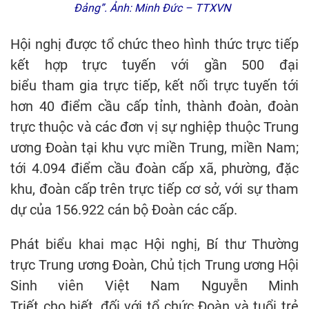
Đảng”. Ảnh: Minh Đức – TTXVN
Hội nghị được tổ chức theo hình thức trực tiếp
kết hợp trực tuyến với gần 500 đại
biểu tham gia trực tiếp, kết nối trực tuyến tới
hơn 40 điểm cầu cấp tỉnh, thành đoàn, đoàn
trực thuộc và các đơn vị sự nghiệp thuộc Trung
ương Đoàn tại khu vực miền Trung, miền Nam;
tới 4.094 điểm cầu đoàn cấp xã, phường, đặc
khu, đoàn cấp trên trực tiếp cơ sở, với sự tham
dự của 156.922 cán bộ Đoàn các cấp.
Phát biểu khai mạc Hội nghị, Bí thư Thường
trực Trung ương Đoàn, Chủ tịch Trung ương Hội
Sinh viên Việt Nam Nguyễn Minh
Triết cho biết, đối với tổ chức Đoàn và tuổi trẻ