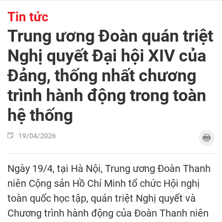
Tin tức
Trung ương Đoàn quán triệt
Nghị quyết Đại hội XIV của
Đảng, thống nhất chương
trình hành động trong toàn
hệ thống
19/04/2026
Ngày 19/4, tại Hà Nội, Trung ương Đoàn Thanh
niên Cộng sản Hồ Chí Minh tổ chức Hội nghị
toàn quốc học tập, quán triệt Nghị quyết và
Chương trình hành động của Đoàn Thanh niên