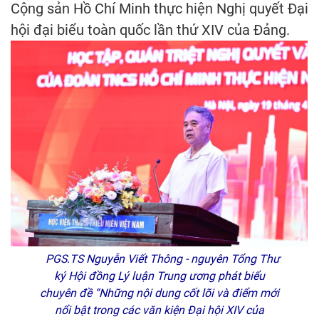
Cộng sản Hồ Chí Minh thực hiện Nghị quyết Đại
hội đại biểu toàn quốc lần thứ XIV của Đảng.
PGS.TS Nguyễn Viết Thông - nguyên Tổng Thư
ký Hội đồng Lý luận Trung ương phát biểu
chuyên đề “Những nội dung cốt lõi và điểm mới
nổi bật trong các văn kiện Đại hội XIV của