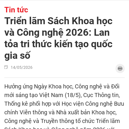
Tin tức
Triển lãm Sách Khoa học
và Công nghệ 2026: Lan
tỏa tri thức kiến tạo quốc
gia số
14/05/2026
Hưởng ứng Ngày Khoa học, Công nghệ và Đổi
mới sáng tạo Việt Nam (18/5), Cục Thông tin,
Thống kê phối hợp với Học viện Công nghệ Bưu
chính Viễn thông và Nhà xuất bản Khoa học,
Công nghệ và Truyền thông tổ chức Triển lãm