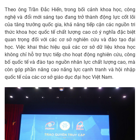
Theo ông Trần Đắc Hiến, trong bối cảnh khoa học, công
nghệ và đổi mới sáng tạo đang trở thành động lực cốt lõi
của tăng trưởng quốc gia, khả năng tiếp cận các nguồn tri
thức khoa học quốc tế chất lượng cao có ý nghĩa đặc biệt
quan trọng đối với các cơ sở nghiên cứu và đào tạo đại
học. Việc khai thác hiệu quả các cơ sở dữ liệu khoa học
không chỉ hỗ trợ trực tiếp cho hoạt động nghiên cứu, công
bố quốc tế và đào tạo nguồn nhân lực chất lượng cao, mà
còn góp phần nâng cao năng lực cạnh tranh và hội nhập
quốc tế của các cơ sở giáo dục đại học Việt Nam.