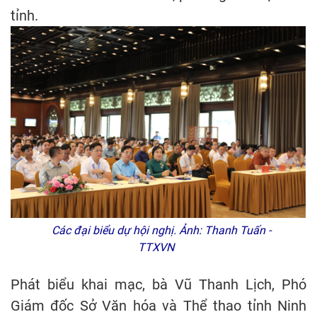
tỉnh.
Các đại biểu dự hội nghị. Ảnh: Thanh Tuấn -
TTXVN
Phát biểu khai mạc, bà Vũ Thanh Lịch, Phó
Giám đốc Sở Văn hóa và Thể thao tỉnh Ninh