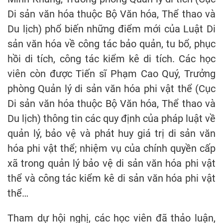
Di sản văn hóa thuộc Bộ Văn hóa, Thể thao và
Du lịch) phổ biến những điểm mới của Luật Di
sản văn hóa về công tác bảo quản, tu bổ, phục
hồi di tích, công tác kiểm kê di tích. Các học
viên còn được Tiến sĩ Phạm Cao Quý, Trưởng
phòng Quản lý di sản văn hóa phi vật thể (Cục
Di sản văn hóa thuộc Bộ Văn hóa, Thể thao và
Du lịch) thông tin các quy định của pháp luật về
quản lý, bảo vệ và phát huy giá trị di sản văn
hóa phi vật thể; nhiệm vụ của chính quyền cấp
xã trong quản lý bảo vệ di sản văn hóa phi vật
thể và công tác kiểm kê di sản văn hóa phi vật
thể…
Tham dự hội nghị, các học viên đã thảo luận,