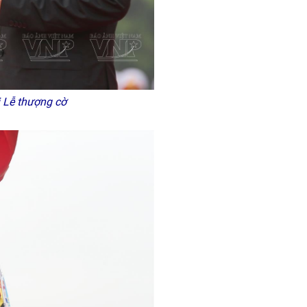
 Lễ thượng cờ