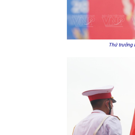
Thứ trưởng B