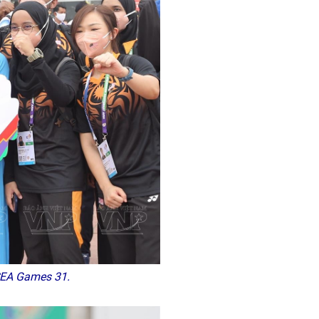
SEA Games 31.