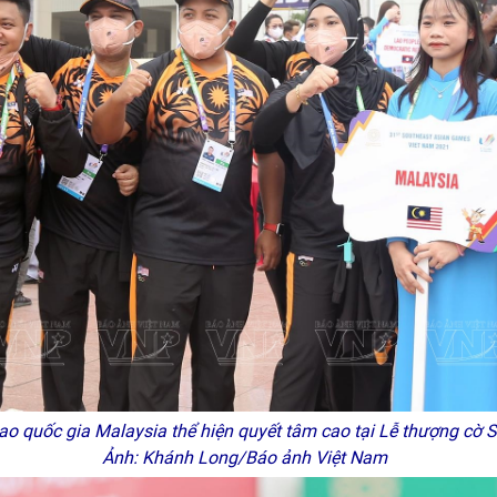
o quốc gia Malaysia thể hiện quyết tâm cao tại Lễ thượng cờ 
Ảnh: Khánh Long/Báo ảnh Việt Nam