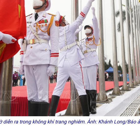
 diễn ra trong không khí trang nghiêm. Ảnh: Khánh Long/Báo