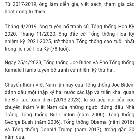
Từ 2017-2019, ông làm diễn giả, viết sách, tham gia các
hoạt động từ thiện.
Tháng 4/2019, ông tuyên bố tranh cử Tổng thống Hoa Kỳ
2020. Tháng 11/2020, ông đắc cử Tổng thống Hoa Kỳ
nhiệm kỳ 2021-2025, trở thành Tổng thống cao tuổi nhất
trong lịch sử Hoa Kỳ (78 tuổi).
Ngày 25/4/2023, Tổng thống Joe Biden và Phó Tổng thống
Kamala Harris tuyên bố tranh cử nhiệm kỳ thứ hai.
Chuyến thăm Việt Nam lần này của Tổng thống Joe Biden,
đánh dấu một thập kỷ hai nước xác lập và triển khai quan
hệ Đối tác toàn diện (2013-2023), là sự tiếp nối của các
chuyến thăm Việt Nam của những người đứng đầu Nhà
Trắng, Tổng thống Bill Clinton (năm 2000), Tổng thống
George Bush (năm 2006), Tổng thống Obama (năm 2016)
và Tổng thống Donald Trump (năm 2017), trong gần 30
năm qua.