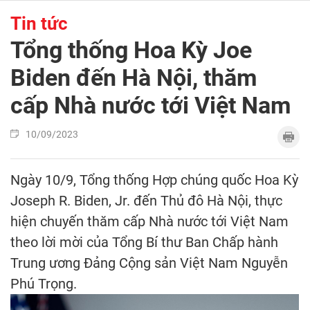
Tin tức
Tổng thống Hoa Kỳ Joe
Biden đến Hà Nội, thăm
cấp Nhà nước tới Việt Nam
10/09/2023
Ngày 10/9, Tổng thống Hợp chúng quốc Hoa Kỳ
Joseph R. Biden, Jr. đến Thủ đô Hà Nội, thực
hiện chuyến thăm cấp Nhà nước tới Việt Nam
theo lời mời của Tổng Bí thư Ban Chấp hành
Trung ương Đảng Cộng sản Việt Nam Nguyễn
Phú Trọng.