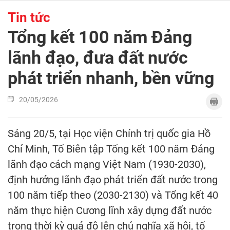
Tin tức
Tổng kết 100 năm Đảng
lãnh đạo, đưa đất nước
phát triển nhanh, bền vững
20/05/2026
Sáng 20/5, tại Học viện Chính trị quốc gia Hồ
Chí Minh, Tổ Biên tập Tổng kết 100 năm Đảng
lãnh đạo cách mạng Việt Nam (1930-2030),
định hướng lãnh đạo phát triển đất nước trong
100 năm tiếp theo (2030-2130) và Tổng kết 40
năm thực hiện Cương lĩnh xây dựng đất nước
trong thời kỳ quá độ lên chủ nghĩa xã hội, tổ