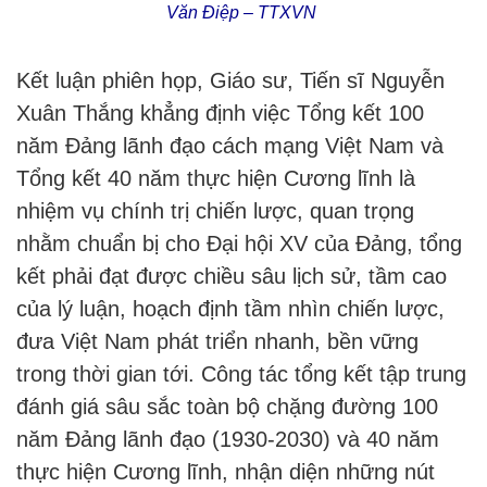
Văn Điệp – TTXVN
Kết luận phiên họp, Giáo sư, Tiến sĩ Nguyễn
Xuân Thắng khẳng định việc Tổng kết 100
năm Đảng lãnh đạo cách mạng Việt Nam và
Tổng kết 40 năm thực hiện Cương lĩnh là
nhiệm vụ chính trị chiến lược, quan trọng
nhằm chuẩn bị cho Đại hội XV của Đảng, tổng
kết phải đạt được chiều sâu lịch sử, tầm cao
của lý luận, hoạch định tầm nhìn chiến lược,
đưa Việt Nam phát triển nhanh, bền vững
trong thời gian tới. Công tác tổng kết tập trung
đánh giá sâu sắc toàn bộ chặng đường 100
năm Đảng lãnh đạo (1930-2030) và 40 năm
thực hiện Cương lĩnh, nhận diện những nút