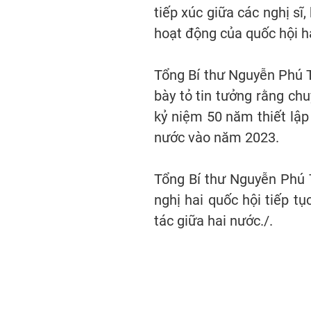
tiếp xúc giữa các nghị sĩ
hoạt động của quốc hội ha
Tổng Bí thư Nguyễn Phú 
bày tỏ tin tưởng rằng ch
kỷ niệm 50 năm thiết lập
nước vào năm 2023.
Tổng Bí thư Nguyễn Phú 
nghị hai quốc hội tiếp tụ
tác giữa hai nước./.