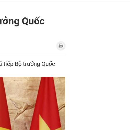
rưởng Quốc
ã tiếp Bộ trưởng Quốc