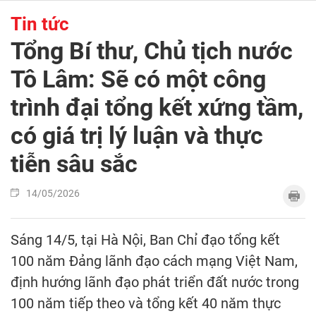
Tin tức
Tổng Bí thư, Chủ tịch nước
Tô Lâm: Sẽ có một công
trình đại tổng kết xứng tầm,
có giá trị lý luận và thực
tiễn sâu sắc
14/05/2026
Sáng 14/5, tại Hà Nội, Ban Chỉ đạo tổng kết
100 năm Đảng lãnh đạo cách mạng Việt Nam,
định hướng lãnh đạo phát triển đất nước trong
100 năm tiếp theo và tổng kết 40 năm thực