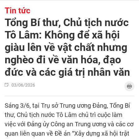
Tin tức
Tổng Bí thư, Chủ tịch nước
Tô Lâm: Không để xã hội
giàu lên về vật chất nhưng
nghèo đi về văn hóa, đạo
đức và các giá trị nhân văn​
03/06/2026
Sáng 3/6, tại Trụ sở Trung ương Đảng, Tổng Bí
thư, Chủ tịch nước Tô Lâm chủ trì cuộc làm
việc với Đảng ủy Công an Trung ương và các cơ
quan liên quan về Đề án “Xây dựng xã hội trật