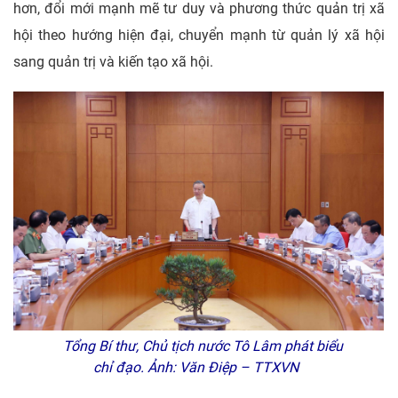
hơn, đổi mới mạnh mẽ tư duy và phương thức quản trị xã
hội theo hướng hiện đại, chuyển mạnh từ quản lý xã hội
sang quản trị và kiến tạo xã hội.
Tổng Bí thư, Chủ tịch nước Tô Lâm phát biểu
chỉ đạo. Ảnh: Văn Điệp – TTXVN