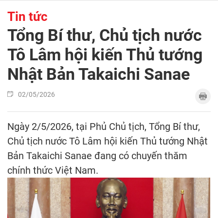
Tin tức
Tổng Bí thư, Chủ tịch nước
Tô Lâm hội kiến Thủ tướng
Nhật Bản Takaichi Sanae
02/05/2026
Ngày 2/5/2026, tại Phủ Chủ tịch, Tổng Bí thư,
Chủ tịch nước Tô Lâm hội kiến Thủ tướng Nhật
Bản Takaichi Sanae đang có chuyến thăm
chính thức Việt Nam.