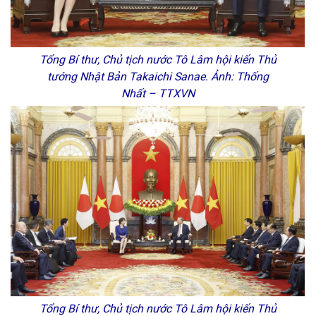
Tổng Bí thư, Chủ tịch nước Tô Lâm hội kiến Thủ
tướng Nhật Bản Takaichi Sanae. Ảnh: Thống
Nhất – TTXVN
Tổng Bí thư, Chủ tịch nước Tô Lâm hội kiến Thủ