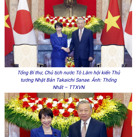
Tổng Bí thư, Chủ tịch nước Tô Lâm hội kiến Thủ
tướng Nhật Bản Takaichi Sanae. Ảnh: Thống
Nhất – TTXVN