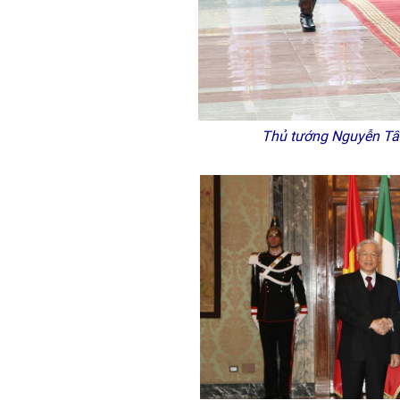
Thủ tướng Nguyễn Tấn 