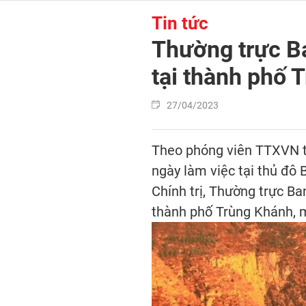
Tin tức
Thường trực Ba
tại thành phố 
27/04/2023
Theo phóng viên TTXVN tại 
ngày làm việc tại thủ đô
Chính trị, Thường trực
thành phố Trùng Khánh