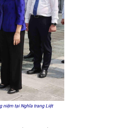
niệm tại Nghĩa trang Liệt