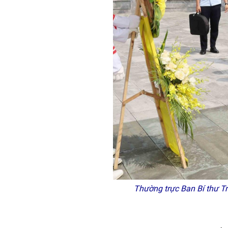
Thường trực Ban Bí thư T