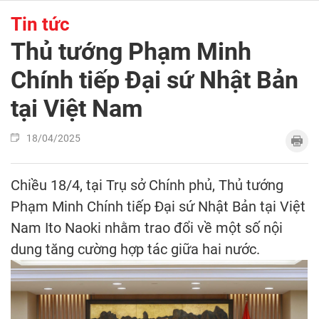
Tin tức
Thủ tướng Phạm Minh
Chính tiếp Đại sứ Nhật Bản
tại Việt Nam
18/04/2025
Chiều 18/4, tại Trụ sở Chính phủ, Thủ tướng
Phạm Minh Chính tiếp Đại sứ Nhật Bản tại Việt
Nam Ito Naoki nhằm trao đổi về một số nội
dung tăng cường hợp tác giữa hai nước.