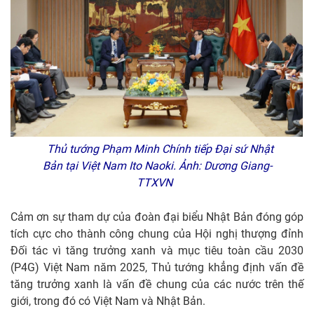
Thủ tướng Phạm Minh Chính tiếp Đại sứ Nhật
Bản tại Việt Nam Ito Naoki. Ảnh: Dương Giang-
TTXVN
Cảm ơn sự tham dự của đoàn đại biểu Nhật Bản đóng góp
tích cực cho thành công chung của Hội nghị thượng đỉnh
Đối tác vì tăng trưởng xanh và mục tiêu toàn cầu 2030
(P4G) Việt Nam năm 2025, Thủ tướng khẳng định vấn đề
tăng trưởng xanh là vấn đề chung của các nước trên thế
giới, trong đó có Việt Nam và Nhật Bản.