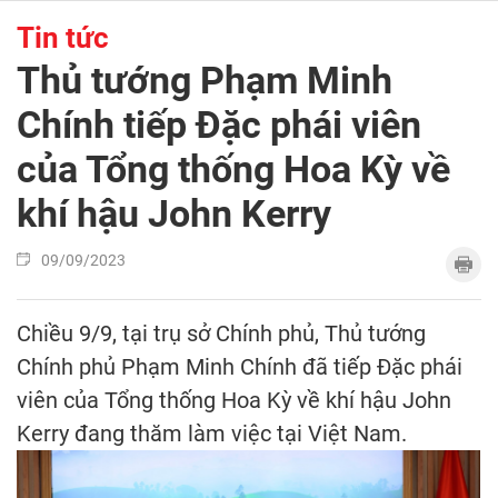
Tin tức
Thủ tướng Phạm Minh
Chính tiếp Đặc phái viên
của Tổng thống Hoa Kỳ về
khí hậu John Kerry
09/09/2023
Chiều 9/9, tại trụ sở Chính phủ, Thủ tướng
Chính phủ Phạm Minh Chính đã tiếp Đặc phái
viên của Tổng thống Hoa Kỳ về khí hậu John
Kerry đang thăm làm việc tại Việt Nam.