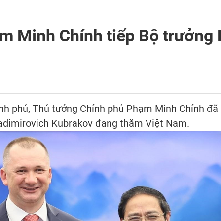
m Minh Chính tiếp Bộ trưởng 
hính phủ, Thủ tướng Chính phủ Phạm Minh Chính đã 
ladimirovich Kubrakov đang thăm Việt Nam.