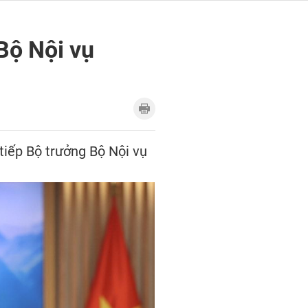
Bộ Nội vụ
tiếp Bộ trưởng Bộ Nội vụ