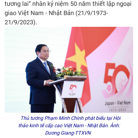
tương lai” nhân kỷ niệm 50 năm thiết lập ngoại
giao Việt Nam - Nhật Bản (21/9/1973-
21/9/2023).
Thủ tướng Phạm Minh Chính phát biểu tại Hội
thảo kinh tế cấp cao Việt Nam - Nhật Bản. Ảnh:
Dương Giang-TTXVN