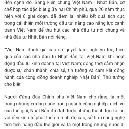
Bên cạnh đó, Sáng kiến chung Việt Nam - Nhật Bản, cơ
chế hợp tác đặc biệt giữa hai Chính phủ, qua 20 năm thực
hiện với 8 giai đoạn, đã đem lại nhiều kết quả tích cực
trong cải thiện môi trường đầu tư, nâng cao năng lực cạnh
tranh Việt Nam để thu hút các nhà đầu tư nói chung và
nhà đầu tư Nhật Bản nói riêng.
“Việt Nam đánh giá cao sự quyết tâm, nghiêm túc, hiệu
quả của các nhà đầu tư Nhật Bản tại Việt Nam khi hoạt
động đầu tư kinh doanh tại Việt Nam; đồng thời cảm nhận
được sự chân thành, chia sẻ, tin tưởng và cam kết đồng
hành của cộng đồng doanh nghiệp Nhật Bản”, Thủ tướng
cho biết.
Người đứng đầu Chính phủ Việt Nam cho rằng, là một
trong những cường quốc trong ngành công nghiệp, dịch vụ
của thế giới, Nhật Bản đã đạt được những thành tựu to lớn
với nền kinh tế phát triển ở trình độ cao, sở hữu công nghệ
tiên tiến hàng đầu thế giới và là một trong những nước đi