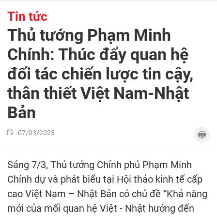
Tin tức
Thủ tướng Phạm Minh
Chính: Thúc đẩy quan hệ
đối tác chiến lược tin cậy,
thân thiết Việt Nam-Nhật
Bản
07/03/2023
Sáng 7/3, Thủ tướng Chính phủ Phạm Minh
Chính dự và phát biểu tại Hội thảo kinh tế cấp
cao Việt Nam – Nhật Bản có chủ đề “Khả năng
mới của mối quan hệ Việt - Nhật hướng đến