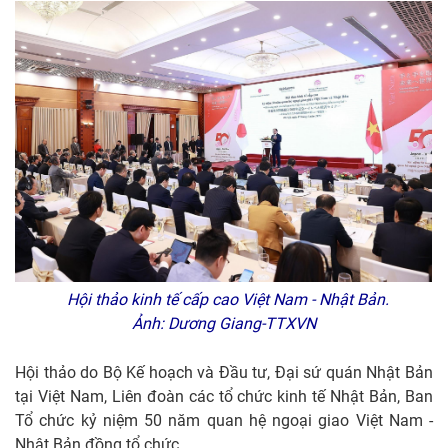
Hội thảo kinh tế cấp cao Việt Nam - Nhật Bản.
Ảnh: Dương Giang-TTXVN
Hội thảo do Bộ Kế hoạch và Đầu tư, Đại sứ quán Nhật Bản
tại Việt Nam, Liên đoàn các tổ chức kinh tế Nhật Bản, Ban
Tổ chức kỷ niệm 50 năm quan hệ ngoại giao Việt Nam -
Nhật Bản đồng tổ chức.