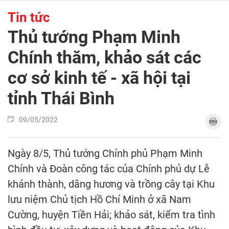
Tin tức
Thủ tướng Phạm Minh
Chính thăm, khảo sát các
cơ sở kinh tế - xã hội tại
tỉnh Thái Bình
09/05/2022
Ngày 8/5, Thủ tướng Chính phủ Phạm Minh
Chính và Đoàn công tác của Chính phủ dự Lễ
khánh thành, dâng hương và trồng cây tại Khu
lưu niệm Chủ tịch Hồ Chí Minh ở xã Nam
Cường, huyện Tiền Hải; khảo sát, kiểm tra tình