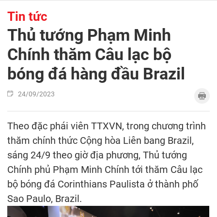
Tin tức
Thủ tướng Phạm Minh
Chính thăm Câu lạc bộ
bóng đá hàng đầu Brazil
24/09/2023
Theo đặc phái viên TTXVN, trong chương trình
thăm chính thức Cộng hòa Liên bang Brazil,
sáng 24/9 theo giờ địa phương, Thủ tướng
Chính phủ Phạm Minh Chính tới thăm Câu lạc
bộ bóng đá Corinthians Paulista ở thành phố
Sao Paulo, Brazil.