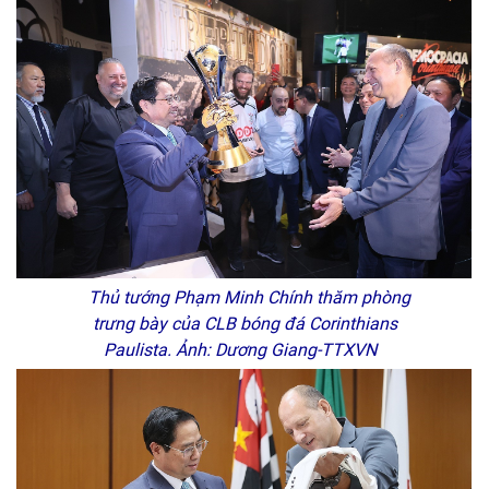
Thủ tướng Phạm Minh Chính thăm phòng
trưng bày của CLB bóng đá Corinthians
Paulista. Ảnh: Dương Giang-TTXVN