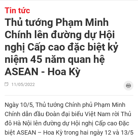
Tin tức
Thủ tướng Phạm Minh
Chính lên đường dự Hội
nghị Cấp cao đặc biệt kỷ
niệm 45 năm quan hệ
ASEAN - Hoa Kỳ
11/05/2022
Ngày 10/5, Thủ tướng Chính phủ Phạm Minh
Chính dẫn đầu Đoàn đại biểu Việt Nam rời Thủ
đô Hà Nội lên đường dự Hội nghị Cấp cao Đặc
biệt ASEAN – Hoa Kỳ trong hai ngày 12 và 13/5