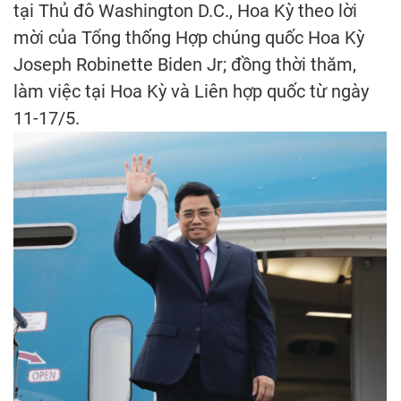
tại Thủ đô Washington D.C., Hoa Kỳ theo lời
mời của Tổng thống Hợp chúng quốc Hoa Kỳ
Joseph Robinette Biden Jr; đồng thời thăm,
làm việc tại Hoa Kỳ và Liên hợp quốc từ ngày
11-17/5.