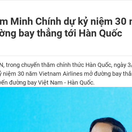
m Minh Chính dự kỷ niệm 30
ờng bay thẳng tới Hàn Quốc
, trong chuyến thăm chính thức Hàn Quốc, ngày 3/7
ỷ niệm 30 năm Vietnam Airlines mở đường bay thẳ
uyến đường bay Việt Nam - Hàn Quốc.