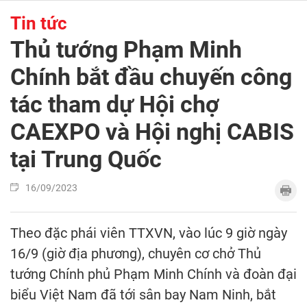
Tin tức
Thủ tướng Phạm Minh
Chính bắt đầu chuyến công
tác tham dự Hội chợ
CAEXPO và Hội nghị CABIS
tại Trung Quốc
16/09/2023
Theo đặc phái viên TTXVN, vào lúc 9 giờ ngày
16/9 (giờ địa phương), chuyên cơ chở Thủ
tướng Chính phủ Phạm Minh Chính và đoàn đại
biểu Việt Nam đã tới sân bay Nam Ninh, bắt