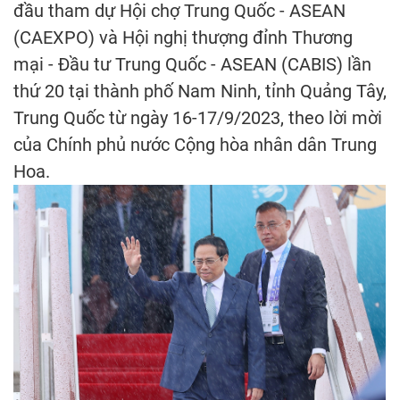
đầu tham dự Hội chợ Trung Quốc - ASEAN
(CAEXPO) và Hội nghị thượng đỉnh Thương
mại - Đầu tư Trung Quốc - ASEAN (CABIS) lần
thứ 20 tại thành phố Nam Ninh, tỉnh Quảng Tây,
Trung Quốc từ ngày 16-17/9/2023, theo lời mời
của Chính phủ nước Cộng hòa nhân dân Trung
Hoa.