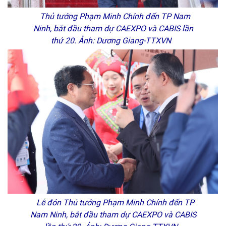
Thủ tướng Phạm Minh Chính đến TP Nam
Ninh, bắt đầu tham dự CAEXPO và CABIS lần
thứ 20. Ảnh: Dương Giang-TTXVN
Lễ đón Thủ tướng Phạm Minh Chính đến TP
Nam Ninh, bắt đầu tham dự CAEXPO và CABIS