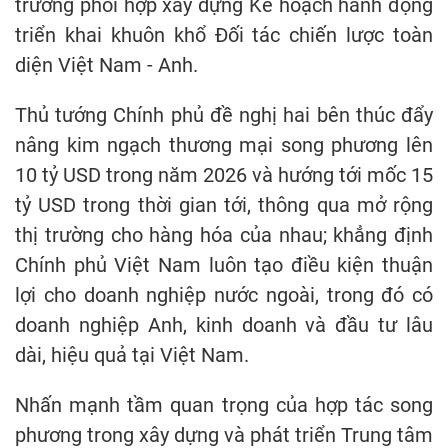
trương phối hợp xây dựng Kế hoạch hành động
triển khai khuôn khổ Đối tác chiến lược toàn
diện Việt Nam - Anh.
Thủ tướng Chính phủ đề nghị hai bên thúc đẩy
nâng kim ngạch thương mại song phương lên
10 tỷ USD trong năm 2026 và hướng tới mốc 15
tỷ USD trong thời gian tới, thông qua mở rộng
thị trường cho hàng hóa của nhau; khẳng định
Chính phủ Việt Nam luôn tạo điều kiện thuận
lợi cho doanh nghiệp nước ngoài, trong đó có
doanh nghiệp Anh, kinh doanh và đầu tư lâu
dài, hiệu quả tại Việt Nam.
Nhấn mạnh tầm quan trọng của hợp tác song
phương trong xây dựng và phát triển Trung tâm