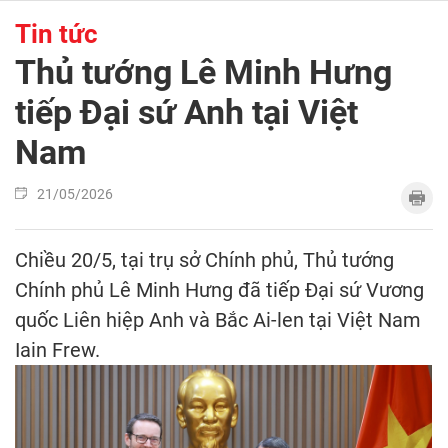
Tin tức
Thủ tướng Lê Minh Hưng
tiếp Đại sứ Anh tại Việt
Nam
21/05/2026
Chiều 20/5, tại trụ sở Chính phủ, Thủ tướng
Chính phủ Lê Minh Hưng đã tiếp Đại sứ Vương
quốc Liên hiệp Anh và Bắc Ai-len tại Việt Nam
Iain Frew.