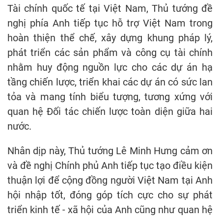
Tài chính quốc tế tại Việt Nam, Thủ tướng đề
nghị phía Anh tiếp tục hỗ trợ Việt Nam trong
hoàn thiện thể chế, xây dựng khung pháp lý,
phát triển các sản phẩm và công cụ tài chính
nhằm huy động nguồn lực cho các dự án hạ
tầng chiến lược, triển khai các dự án có sức lan
tỏa và mang tính biểu tượng, tương xứng với
quan hệ Đối tác chiến lược toàn diện giữa hai
nước.
Nhân dịp này, Thủ tướng Lê Minh Hưng cảm ơn
và đề nghị Chính phủ Anh tiếp tục tạo điều kiện
thuận lợi để cộng đồng người Việt Nam tại Anh
hội nhập tốt, đóng góp tích cực cho sự phát
triển kinh tế - xã hội của Anh cũng như quan hệ