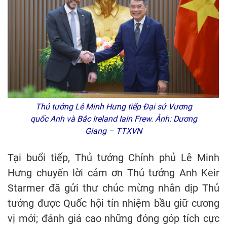
Thủ tướng Lê Minh Hưng tiếp Đại sứ Vương
quốc Anh và Bắc Ireland Iain Frew. Ảnh: Dương
Giang – TTXVN
Tại buổi tiếp, Thủ tướng Chính phủ Lê Minh
Hưng chuyển lời cảm ơn Thủ tướng Anh Keir
Starmer đã gửi thư chúc mừng nhân dịp Thủ
tướng được Quốc hội tín nhiệm bầu giữ cương
vị mới; đánh giá cao những đóng góp tích cực