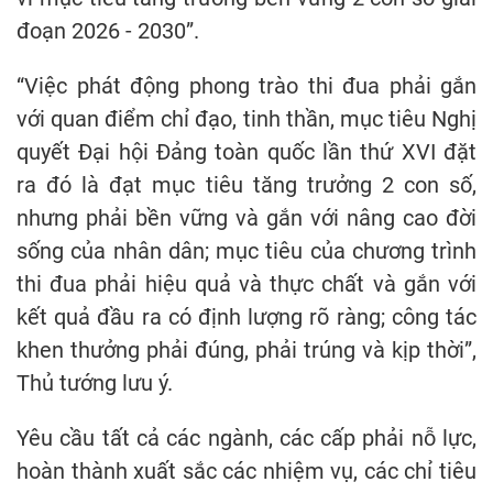
đoạn 2026 - 2030”.
“Việc phát động phong trào thi đua phải gắn
với quan điểm chỉ đạo, tinh thần, mục tiêu Nghị
quyết Đại hội Đảng toàn quốc lần thứ XVI đặt
ra đó là đạt mục tiêu tăng trưởng 2 con số,
nhưng phải bền vững và gắn với nâng cao đời
sống của nhân dân; mục tiêu của chương trình
thi đua phải hiệu quả và thực chất và gắn với
kết quả đầu ra có định lượng rõ ràng; công tác
khen thưởng phải đúng, phải trúng và kịp thời”,
Thủ tướng lưu ý.
Yêu cầu tất cả các ngành, các cấp phải nỗ lực,
hoàn thành xuất sắc các nhiệm vụ, các chỉ tiêu