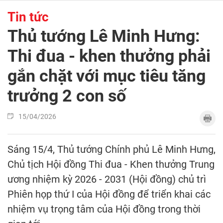
Tin tức
Thủ tướng Lê Minh Hưng:
Thi đua - khen thưởng phải
gắn chặt với mục tiêu tăng
trưởng 2 con số
15/04/2026
Sáng 15/4, Thủ tướng Chính phủ Lê Minh Hưng,
Chủ tịch Hội đồng Thi đua - Khen thưởng Trung
ương nhiệm kỳ 2026 - 2031 (Hội đồng) chủ trì
Phiên họp thứ I của Hội đồng để triển khai các
nhiệm vụ trọng tâm của Hội đồng trong thời