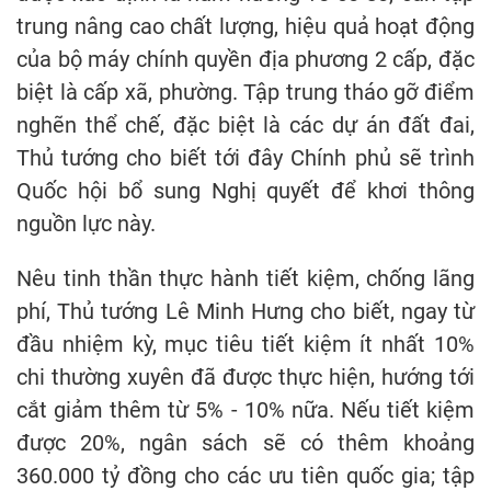
trung nâng cao chất lượng, hiệu quả hoạt động
của bộ máy chính quyền địa phương 2 cấp, đặc
biệt là cấp xã, phường. Tập trung tháo gỡ điểm
nghẽn thể chế, đặc biệt là các dự án đất đai,
Thủ tướng cho biết tới đây Chính phủ sẽ trình
Quốc hội bổ sung Nghị quyết để khơi thông
nguồn lực này.
Nêu tinh thần thực hành tiết kiệm, chống lãng
phí, Thủ tướng Lê Minh Hưng cho biết, ngay từ
đầu nhiệm kỳ, mục tiêu tiết kiệm ít nhất 10%
chi thường xuyên đã được thực hiện, hướng tới
cắt giảm thêm từ 5% - 10% nữa. Nếu tiết kiệm
được 20%, ngân sách sẽ có thêm khoảng
360.000 tỷ đồng cho các ưu tiên quốc gia; tập