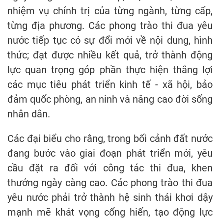
nhiệm vụ chính trị của từng ngành, từng cấp,
từng địa phương. Các phong trào thi đua yêu
nước tiếp tục có sự đổi mới về nội dung, hình
thức; đạt được nhiều kết quả, trở thành động
lực quan trọng góp phần thực hiện thắng lợi
các mục tiêu phát triển kinh tế - xã hội, bảo
đảm quốc phòng, an ninh và nâng cao đời sống
nhân dân.
Các đại biểu cho rằng, trong bối cảnh đất nước
đang bước vào giai đoạn phát triển mới, yêu
cầu đặt ra đối với công tác thi đua, khen
thưởng ngày càng cao. Các phong trào thi đua
yêu nước phải trở thành hệ sinh thái khơi dậy
mạnh mẽ khát vọng cống hiến, tạo động lực