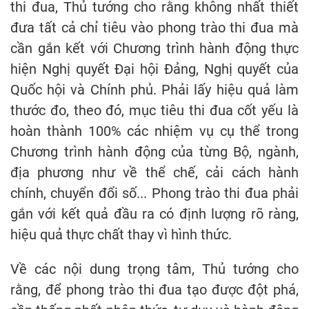
thi đua, Thủ tướng cho rằng không nhất thiết
đưa tất cả chỉ tiêu vào phong trào thi đua mà
cần gắn kết với Chương trình hành động thực
hiện Nghị quyết Đại hội Đảng, Nghị quyết của
Quốc hội và Chính phủ. Phải lấy hiệu quả làm
thước đo, theo đó, mục tiêu thi đua cốt yếu là
hoàn thành 100% các nhiệm vụ cụ thể trong
Chương trình hành động của từng Bộ, ngành,
địa phương như về thể chế, cải cách hành
chính, chuyển đổi số... Phong trào thi đua phải
gắn với kết quả đầu ra có định lượng rõ ràng,
hiệu quả thực chất thay vì hình thức.
Về các nội dung trọng tâm, Thủ tướng cho
rằng, để phong trào thi đua tạo được đột phá,