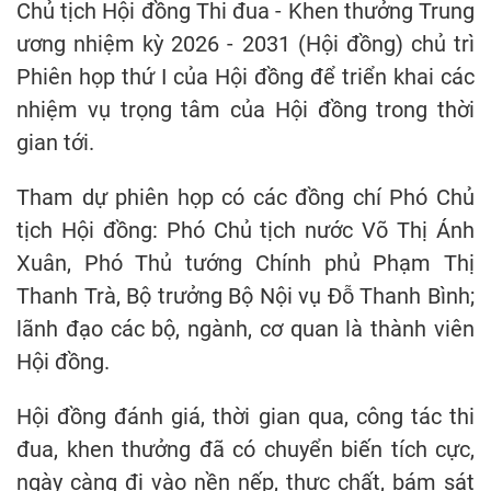
Chủ tịch Hội đồng Thi đua - Khen thưởng Trung
ương nhiệm kỳ 2026 - 2031 (Hội đồng) chủ trì
Phiên họp thứ I của Hội đồng để triển khai các
nhiệm vụ trọng tâm của Hội đồng trong thời
gian tới.
Tham dự phiên họp có các đồng chí Phó Chủ
tịch Hội đồng: Phó Chủ tịch nước Võ Thị Ánh
Xuân, Phó Thủ tướng Chính phủ Phạm Thị
Thanh Trà, Bộ trưởng Bộ Nội vụ Đỗ Thanh Bình;
lãnh đạo các bộ, ngành, cơ quan là thành viên
Hội đồng.
Hội đồng đánh giá, thời gian qua, công tác thi
đua, khen thưởng đã có chuyển biến tích cực,
ngày càng đi vào nền nếp, thực chất, bám sát