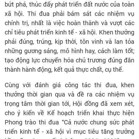
bứt phá, thúc đẩy phát triển đất nước của toàn
xã hội. Thi đua phải bám sát các nhiệm vụ
chính trị, nhất là việc hoàn thành và vượt các
chỉ tiêu phát triển kinh tế - xã hội. Khen thưởng
phải đúng, trúng, kịp thời, tôn vinh và lan tỏa
những gương sáng, mô hình hay, cách làm tốt;
tạo động lực chuyển hóa chủ trương đúng đắn
thành hành động, kết quả thực chất, cụ thể.
Cùng với đánh giá công tác thi đua, khen
thưởng thời gian qua và đề ra các nhiệm vụ
trọng tâm thời gian tới, Hội đồng đã xem xét,
cho ý kiến về Kế hoạch triển khai thực hiện
Phong trào thi đua “Cả nước chung sức phát
triển kinh tế - xã hội vì mục tiêu tăng trưởng