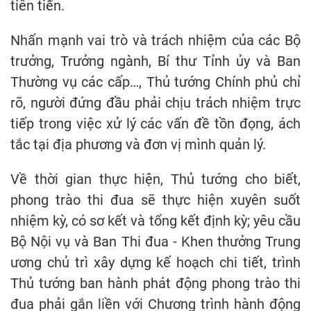
tiên tiến.
Nhấn mạnh vai trò và trách nhiệm của các Bộ
trưởng, Trưởng ngành, Bí thư Tỉnh ủy và Ban
Thường vụ các cấp…, Thủ tướng Chính phủ chỉ
rõ, người đứng đầu phải chịu trách nhiệm trực
tiếp trong việc xử lý các vấn đề tồn đọng, ách
tắc tại địa phương và đơn vị mình quản lý.
Về thời gian thực hiện, Thủ tướng cho biết,
phong trào thi đua sẽ thực hiện xuyên suốt
nhiệm kỳ, có sơ kết và tổng kết định kỳ; yêu cầu
Bộ Nội vụ và Ban Thi đua - Khen thưởng Trung
ương chủ trì xây dựng kế hoạch chi tiết, trình
Thủ tướng ban hành phát động phong trào thi
đua phải gắn liền với Chương trình hành động