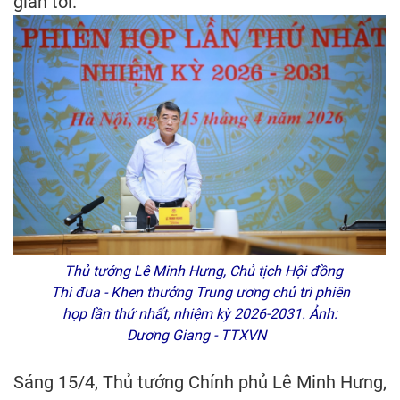
gian tới.
Thủ tướng Lê Minh Hưng, Chủ tịch Hội đồng
Thi đua - Khen thưởng Trung ương chủ trì phiên
họp lần thứ nhất, nhiệm kỳ 2026-2031. Ảnh:
Dương Giang - TTXVN
Sáng 15/4, Thủ tướng Chính phủ Lê Minh Hưng,