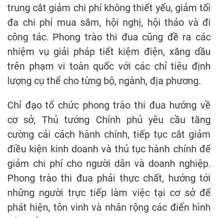
trung cắt giảm chi phí không thiết yếu, giảm tối
đa chi phí mua sắm, hội nghị, hội thảo và đi
công tác. Phong trào thi đua cũng đề ra các
nhiệm vụ giải pháp tiết kiệm điện, xăng dầu
trên phạm vi toàn quốc với các chỉ tiêu định
lượng cụ thể cho từng bộ, ngành, địa phương.
Chỉ đạo tổ chức phong trào thi đua hướng về
cơ sở, Thủ tướng Chính phủ yêu cầu tăng
cường cải cách hành chính, tiếp tục cắt giảm
điều kiện kinh doanh và thủ tục hành chính để
giảm chi phí cho người dân và doanh nghiệp.
Phong trào thi đua phải thực chất, hướng tới
những người trực tiếp làm việc tại cơ sở để
phát hiện, tôn vinh và nhân rộng các điển hình