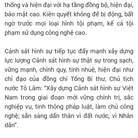
thống và hiện đại với hạ tầng đồng bộ, hiện đại,
bảo mật cao. Kiên quyết không để bị động, bất
ngờ trước mọi loại hình tội phạm, kể cả tội
phạm sử dụng công nghệ cao.
Cảnh sát hình sự tiếp tục đẩy mạnh xây dựng
lực lượng Cảnh sát hình sự thật sự trong sạch,
vững mạnh, chính quy, tinh nhuệ, hiện đại như
chỉ đạo của đồng chí Tổng Bí thư, Chủ tịch
nước Tô Lâm: “Xây dựng Cảnh sát hình sự Việt
Nam trong giai đoạn mới vững chính trị, sắc
nghiệp vụ, tinh thông pháp luật, làm chủ công
nghệ; sẵn sàng dấn thân vì đất nước, vì Nhân
dân”.