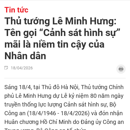
Tin tức
Thủ tướng Lê Minh Hưng:
Tên gọi “Cảnh sát hình sự”
mãi là niềm tin cậy của
Nhân dân
18/04/2026
Sáng 18/4, tại Thủ đô Hà Nội, Thủ tướng Chính
phủ Lê Minh Hưng dự Lễ kỷ niệm 80 năm ngày
truyền thống lực lượng Cảnh sát hình sự, Bộ
Công an (18/4/1946 - 18/4/2026) và đón nhận
Huân chương Hồ Chí Minh do Đảng ủy Công an