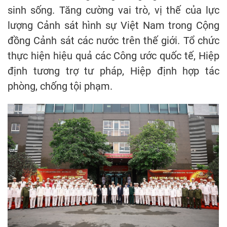
sinh sống. Tăng cường vai trò, vị thế của lực
lượng Cảnh sát hình sự Việt Nam trong Cộng
đồng Cảnh sát các nước trên thế giới. Tổ chức
thực hiện hiệu quả các Công ước quốc tế, Hiệp
định tương trợ tư pháp, Hiệp định hợp tác
phòng, chống tội phạm.