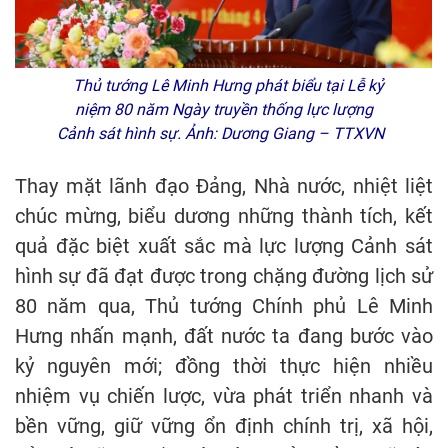
Thủ tướng Lê Minh Hưng phát biểu tại Lễ kỷ
niệm 80 năm Ngày truyền thống lực lượng
Cảnh sát hình sự. Ảnh: Dương Giang – TTXVN
Thay mặt lãnh đạo Đảng, Nhà nước, nhiệt liệt
chúc mừng, biểu dương những thành tích, kết
quả đặc biệt xuất sắc mà lực lượng Cảnh sát
hình sự đã đạt được trong chặng đường lịch sử
80 năm qua, Thủ tướng Chính phủ Lê Minh
Hưng nhấn mạnh, đất nước ta đang bước vào
kỷ nguyên mới; đồng thời thực hiện nhiều
nhiệm vụ chiến lược, vừa phát triển nhanh và
bền vững, giữ vững ổn định chính trị, xã hội,