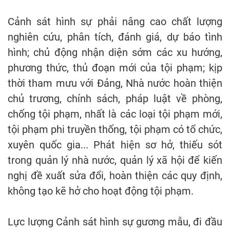
Cảnh sát hình sự phải nâng cao chất lượng
nghiên cứu, phân tích, đánh giá, dự báo tình
hình; chủ động nhận diện sớm các xu hướng,
phương thức, thủ đoạn mới của tội phạm; kịp
thời tham mưu với Đảng, Nhà nước hoàn thiện
chủ trương, chính sách, pháp luật về phòng,
chống tội phạm, nhất là các loại tội phạm mới,
tội phạm phi truyền thống, tội phạm có tổ chức,
xuyên quốc gia... Phát hiện sơ hở, thiếu sót
trong quản lý nhà nước, quản lý xã hội để kiến
nghị đề xuất sửa đổi, hoàn thiện các quy định,
không tạo kẽ hở cho hoạt động tội phạm.
Lực lượng Cảnh sát hình sự gương mẫu, đi đầu