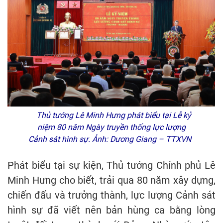
Thủ tướng Lê Minh Hưng phát biểu tại Lễ kỷ
niệm 80 năm Ngày truyền thống lực lượng
Cảnh sát hình sự. Ảnh: Dương Giang – TTXVN
Phát biểu tại sự kiện, Thủ tướng Chính phủ Lê
Minh Hưng cho biết, trải qua 80 năm xây dựng,
chiến đấu và trưởng thành, lực lượng Cảnh sát
hình sự đã viết nên bản hùng ca bằng lòng