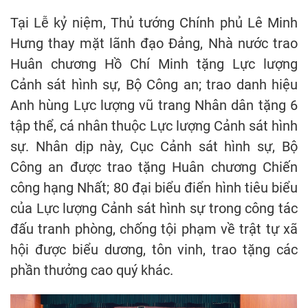
Tại Lễ kỷ niệm, Thủ tướng Chính phủ Lê Minh
Hưng thay mặt lãnh đạo Đảng, Nhà nước trao
Huân chương Hồ Chí Minh tặng Lực lượng
Cảnh sát hình sự, Bộ Công an; trao danh hiệu
Anh hùng Lực lượng vũ trang Nhân dân tặng 6
tập thể, cá nhân thuộc Lực lượng Cảnh sát hình
sự. Nhân dịp này, Cục Cảnh sát hình sự, Bộ
Công an được trao tặng Huân chương Chiến
công hạng Nhất; 80 đại biểu điển hình tiêu biểu
của Lực lượng Cảnh sát hình sự trong công tác
đấu tranh phòng, chống tội phạm về trật tự xã
hội được biểu dương, tôn vinh, trao tặng các
phần thưởng cao quý khác.