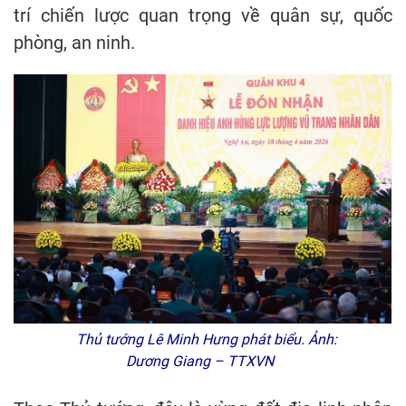
trí chiến lược quan trọng về quân sự, quốc
phòng, an ninh.
Thủ tướng Lê Minh Hưng phát biểu. Ảnh:
Dương Giang – TTXVN