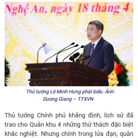
Thủ tướng Lê Minh Hưng phát biểu. Ảnh:
Dương Giang – TTXVN
Thủ tướng Chính phủ khẳng định, lịch sử đã
trao cho Quân khu 4 những thử thách đặc biệt
khắc nghiệt. Nhưng chính trong lửa đạn, quân