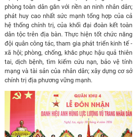
phòng toàn dân gắn với nền an ninh nhân dân;
phát huy cao nhất sức mạnh tổng hợp của cả
hệ thống chính trị, của khối đại đoàn kết toàn
dân tộc trên địa bàn. Thực hiện tốt chức năng
đội quân công tác, tham gia phát triển kinh tế -
xã hội; phòng, chống, khắc phục hậu quả thiên
tai, dịch bệnh, tìm kiếm cứu nạn, bảo vệ tính
mạng và tài sản của nhân dân; xây dựng cơ sở
chính trị địa phương vững mạnh.