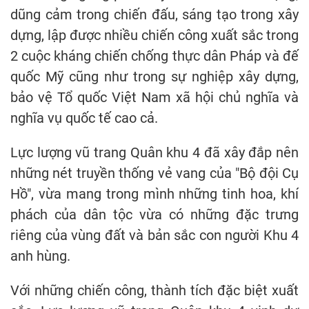
dũng cảm trong chiến đấu, sáng tạo trong xây
dựng, lập được nhiều chiến công xuất sắc trong
2 cuộc kháng chiến chống thực dân Pháp và đế
quốc Mỹ cũng như trong sự nghiệp xây dựng,
bảo vệ Tổ quốc Việt Nam xã hội chủ nghĩa và
nghĩa vụ quốc tế cao cả.
Lực lượng vũ trang Quân khu 4 đã xây đắp nên
những nét truyền thống vẻ vang của "Bộ đội Cụ
Hồ", vừa mang trong mình những tinh hoa, khí
phách của dân tộc vừa có những đặc trưng
riêng của vùng đất và bản sắc con người Khu 4
anh hùng.
Với những chiến công, thành tích đặc biệt xuất