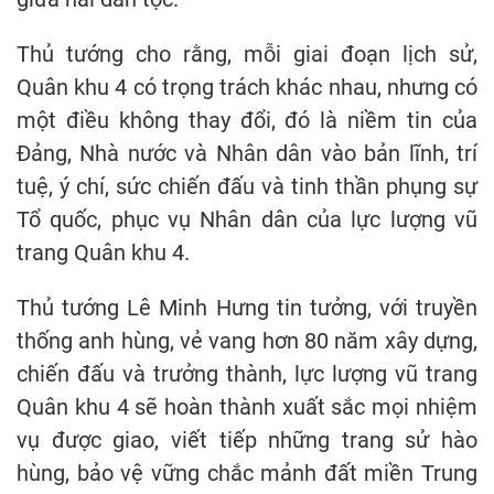
Thủ tướng cho rằng, mỗi giai đoạn lịch sử,
Quân khu 4 có trọng trách khác nhau, nhưng có
một điều không thay đổi, đó là niềm tin của
Đảng, Nhà nước và Nhân dân vào bản lĩnh, trí
tuệ, ý chí, sức chiến đấu và tinh thần phụng sự
Tổ quốc, phục vụ Nhân dân của lực lượng vũ
trang Quân khu 4.
Thủ tướng Lê Minh Hưng tin tưởng, với truyền
thống anh hùng, vẻ vang hơn 80 năm xây dựng,
chiến đấu và trưởng thành, lực lượng vũ trang
Quân khu 4 sẽ hoàn thành xuất sắc mọi nhiệm
vụ được giao, viết tiếp những trang sử hào
hùng, bảo vệ vững chắc mảnh đất miền Trung