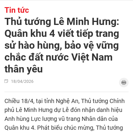
Tin tức
Thủ tướng Lê Minh Hưng:
Quân khu 4 viết tiếp trang
sử hào hùng, bảo vệ vững
chắc đất nước Việt Nam
thân yêu
18/04/2026
Chiều 18/4, tại tỉnh Nghệ An, Thủ tướng Chính
phủ Lê Minh Hưng dự Lễ đón nhận danh hiệu
Anh hùng Lực lượng vũ trang Nhân dân của
Quân khu 4. Phát biểu chúc mừng, Thủ tướng