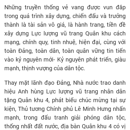
Những truyền thống vẻ vang được vun đắp
trong quá trình xây dựng, chiến đấu và trưởng
thành là tài sản vô giá, là hành trang, tiền đề
xây dựng Lực lượng vũ trang Quân khu cách
mạng, chính quy, tinh nhuệ, hiện đại, cùng với
toàn Đảng, toàn dân, toàn quân vững tin tiến
vào kỷ nguyên mới- Kỷ nguyên phát triển, giàu
mạnh, thịnh vượng của dân tộc.
Thay mặt lãnh đạo Đảng, Nhà nước trao danh
hiệu Anh hùng Lực lượng vũ trang nhân dân
tặng Quân khu 4, phát biểu chúc mừng tại sự
kiện, Thủ tương Chính phủ Lê Minh Hưng nhấn
mạnh, trong đấu tranh giải phóng dân tộc,
thống nhất đất nước, địa bàn Quân khu 4 có vị