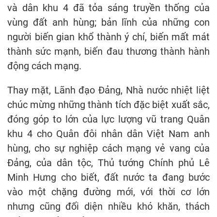
và dân khu 4 đã tỏa sáng truyền thống của
vùng đất anh hùng; bản lĩnh của những con
người biến gian khổ thành ý chí, biến mất mát
thành sức mạnh, biến đau thương thành hành
động cách mạng.
Thay mặt, Lãnh đạo Đảng, Nhà nước nhiệt liệt
chúc mừng những thành tích đặc biệt xuất sắc,
đóng góp to lớn của lực lượng vũ trang Quân
khu 4 cho Quân đôi nhân dân Việt Nam anh
hùng, cho sự nghiệp cách mạng vẻ vang của
Đảng, của dân tộc, Thủ tướng Chính phủ Lê
Minh Hưng cho biết, đất nước ta đang bước
vào một chặng đường mới, với thời cơ lớn
nhưng cũng đối diện nhiều khó khăn, thách