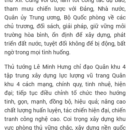
tham mưu chiến lược với Đảng, Nhà nước,
Quân ủy Trung ương, Bộ Quốc phòng về các
chủ trương, đối sách, giải pháp, giữ vững môi
trường hòa bình, ổn định để xây dựng, phát
triển đất nước, tuyệt đối không để bị động, bất
ngờ trong mọi tình huống.
Thủ tướng Lê Minh Hưng chỉ đạo Quân khu 4
tập trung xây dựng lực lượng vũ trang Quân
khu 4 cách mạng, chính quy, tinh nhuệ, hiện
đại; tiếp tục điều chỉnh tổ chức theo hướng
tinh, gọn, mạnh, đồng bộ, hiệu quả; nâng cao
chất lượng huấn luyện, tác chiến hiện đại, chiến
tranh công nghệ cao. Coi trọng xây dựng khu
vực phòng thủ vững chắc, xây dựng nền quốc