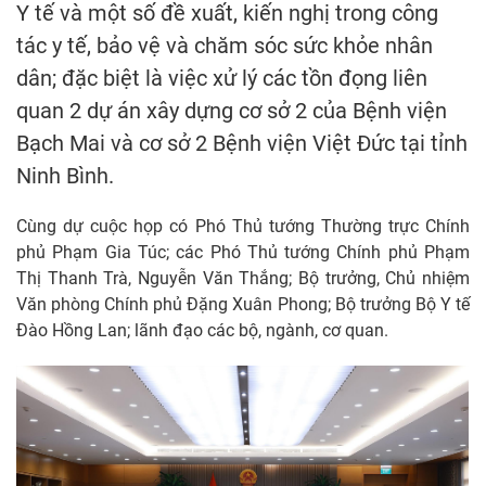
Y tế và một số đề xuất, kiến nghị trong công
tác y tế, bảo vệ và chăm sóc sức khỏe nhân
dân; đặc biệt là việc xử lý các tồn đọng liên
quan 2 dự án xây dựng cơ sở 2 của Bệnh viện
Bạch Mai và cơ sở 2 Bệnh viện Việt Đức tại tỉnh
Ninh Bình.
Cùng dự cuộc họp có Phó Thủ tướng Thường trực Chính
phủ Phạm Gia Túc; các Phó Thủ tướng Chính phủ Phạm
Thị Thanh Trà, Nguyễn Văn Thắng; Bộ trưởng, Chủ nhiệm
Văn phòng Chính phủ Đặng Xuân Phong; Bộ trưởng Bộ Y tế
Đào Hồng Lan; lãnh đạo các bộ, ngành, cơ quan.