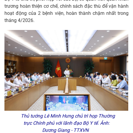
trương hoàn thiện cơ chế, chính sách đặc thù để vận hành
hoạt động của 2 bệnh viện, hoàn thành chậm nhất trong
tháng 4/2026.
Thủ tướng Lê Minh Hưng chủ trì họp Thường
trực Chính phủ với lãnh đạo Bộ Y tế. Ảnh:
Dương Giang - TTXVN