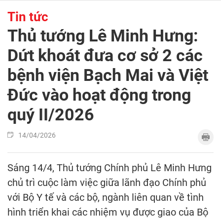
Tin tức
Thủ tướng Lê Minh Hưng:
Dứt khoát đưa cơ sở 2 các
bệnh viện Bạch Mai và Việt
Đức vào hoạt động trong
quý II/2026
14/04/2026
Sáng 14/4, Thủ tướng Chính phủ Lê Minh Hưng
chủ trì cuộc làm việc giữa lãnh đạo Chính phủ
với Bộ Y tế và các bộ, ngành liên quan về tình
hình triển khai các nhiệm vụ được giao của Bộ