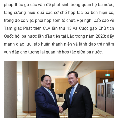
pháp tháo gỡ các vấn đề phát sinh trong quan hệ ba nước;
tăng cường hiệu quả các cơ chế hợp tác ba bên hiện có,
trong đó có việc phối hợp sớm tổ chức Hội nghị Cấp cao về
Tam giác Phát triển CLV lần thứ 13 và Cuộc gặp Chủ tịch
Quốc hội ba nước lần đầu tiên tại Lào trong năm 2023; đẩy
mạnh giao lưu, tập huấn thanh niên và lãnh đạo trẻ nhằm
vun đắp cho tương lai quan hệ hợp tác giữa ba nước.