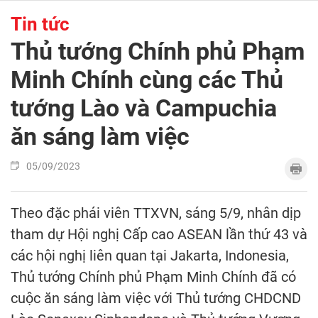
Tin tức
Thủ tướng Chính phủ Phạm
Minh Chính cùng các Thủ
tướng Lào và Campuchia
ăn sáng làm việc
05/09/2023
Theo đặc phái viên TTXVN, sáng 5/9, nhân dịp
tham dự Hội nghị Cấp cao ASEAN lần thứ 43 và
các hội nghị liên quan tại Jakarta, Indonesia,
Thủ tướng Chính phủ Phạm Minh Chính đã có
cuộc ăn sáng làm việc với Thủ tướng CHDCND