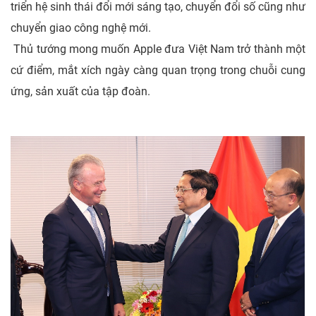
triển hệ sinh thái đổi mới sáng tạo, chuyển đổi số cũng như
chuyển giao công nghệ mới.
Thủ tướng mong muốn Apple đưa Việt Nam trở thành một
cứ điểm, mắt xích ngày càng quan trọng trong chuỗi cung
ứng, sản xuất của tập đoàn.