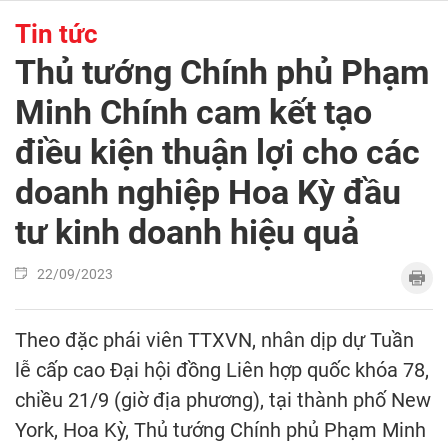
Tin tức
Thủ tướng Chính phủ Phạm
Minh Chính cam kết tạo
điều kiện thuận lợi cho các
doanh nghiệp Hoa Kỳ đầu
tư kinh doanh hiệu quả
22/09/2023
Theo đặc phái viên TTXVN, nhân dịp dự Tuần
lễ cấp cao Đại hội đồng Liên hợp quốc khóa 78,
chiều 21/9 (giờ địa phương), tại thành phố New
York, Hoa Kỳ, Thủ tướng Chính phủ Phạm Minh