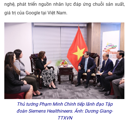
nghệ, phát triển nguồn nhân lực đáp ứng chuỗi sản xuất,
giá trị của Google tại Việt Nam.
Thủ tướng Phạm Minh Chính tiếp lãnh đạo Tập
đoàn Siemens Healthineers. Ảnh: Dương Giang-
TTXVN