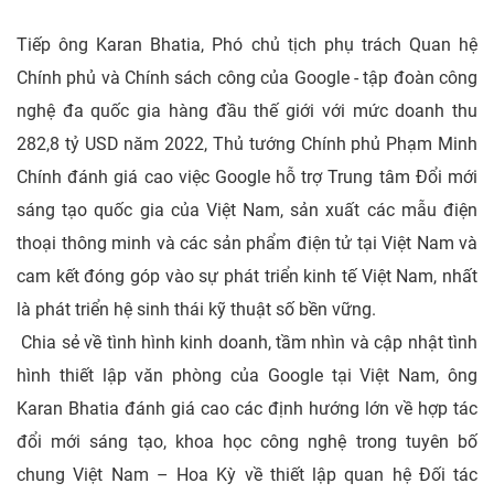
Tiếp ông Karan Bhatia, Phó chủ tịch phụ trách Quan hệ
Chính phủ và Chính sách công của Google - tập đoàn công
nghệ đa quốc gia hàng đầu thế giới với mức doanh thu
282,8 tỷ USD năm 2022, Thủ tướng Chính phủ Phạm Minh
Chính đánh giá cao việc Google hỗ trợ Trung tâm Đổi mới
sáng tạo quốc gia của Việt Nam, sản xuất các mẫu điện
thoại thông minh và các sản phẩm điện tử tại Việt Nam và
cam kết đóng góp vào sự phát triển kinh tế Việt Nam, nhất
là phát triển hệ sinh thái kỹ thuật số bền vững.
Chia sẻ về tình hình kinh doanh, tầm nhìn và cập nhật tình
hình thiết lập văn phòng của Google tại Việt Nam, ông
Karan Bhatia đánh giá cao các định hướng lớn về hợp tác
đổi mới sáng tạo, khoa học công nghệ trong tuyên bố
chung Việt Nam – Hoa Kỳ về thiết lập quan hệ Đối tác