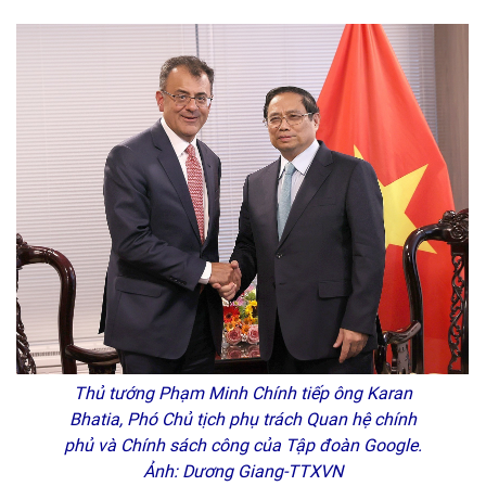
Thủ tướng Phạm Minh Chính tiếp ông Karan
Bhatia, Phó Chủ tịch phụ trách Quan hệ chính
phủ và Chính sách công của Tập đoàn Google.
Ảnh: Dương Giang-TTXVN