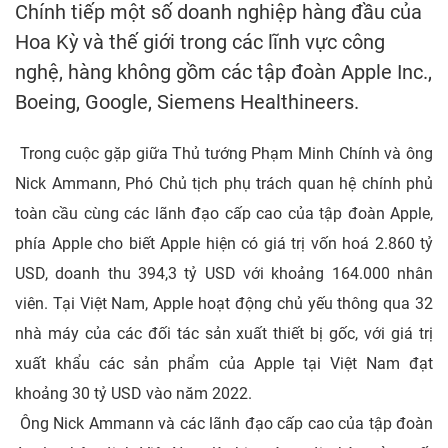
Chính tiếp một số doanh nghiệp hàng đầu của
Hoa Kỳ và thế giới trong các lĩnh vực công
nghệ, hàng không gồm các tập đoàn Apple Inc.,
Boeing, Google, Siemens Healthineers.
Trong cuộc gặp giữa Thủ tướng Phạm Minh Chính và ông
Nick Ammann, Phó Chủ tịch phụ trách quan hệ chính phủ
toàn cầu cùng các lãnh đạo cấp cao của tập đoàn Apple,
phía Apple cho biết Apple hiện có giá trị vốn hoá 2.860 tỷ
USD, doanh thu 394,3 tỷ USD với khoảng 164.000 nhân
viên. Tại Việt Nam, Apple hoạt động chủ yếu thông qua 32
nhà máy của các đối tác sản xuất thiết bị gốc, với giá trị
xuất khẩu các sản phẩm của Apple tại Việt Nam đạt
khoảng 30 tỷ USD vào năm 2022.
Ông Nick Ammann và các lãnh đạo cấp cao của tập đoàn