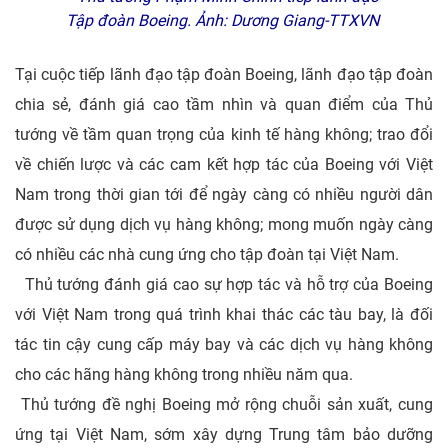
Tập đoàn Boeing. Ảnh: Dương Giang-TTXVN
Tại cuộc tiếp lãnh đạo tập đoàn Boeing, lãnh đạo tập đoàn
chia sẻ, đánh giá cao tầm nhìn và quan điểm của Thủ
tướng về tầm quan trọng của kinh tế hàng không; trao đổi
về chiến lược và các cam kết hợp tác của Boeing với Việt
Nam trong thời gian tới để ngày càng có nhiều người dân
được sử dụng dịch vụ hàng không; mong muốn ngày càng
có nhiều các nhà cung ứng cho tập đoàn tại Việt Nam.
Thủ tướng đánh giá cao sự hợp tác và hỗ trợ của Boeing
với Việt Nam trong quá trình khai thác các tàu bay, là đối
tác tin cậy cung cấp máy bay và các dịch vụ hàng không
cho các hãng hàng không trong nhiều năm qua.
Thủ tướng đề nghị Boeing mở rộng chuỗi sản xuất, cung
ứng tại Việt Nam, sớm xây dựng Trung tâm bảo dưỡng