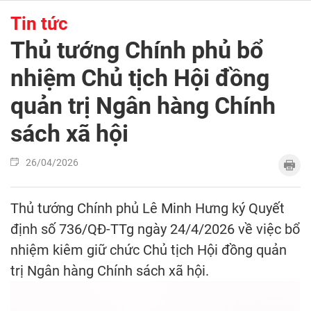
Tin tức
Thủ tướng Chính phủ bổ
nhiệm Chủ tịch Hội đồng
quản trị Ngân hàng Chính
sách xã hội
26/04/2026
Thủ tướng Chính phủ Lê Minh Hưng ký Quyết
định số 736/QĐ-TTg ngày 24/4/2026 về việc bổ
nhiệm kiêm giữ chức Chủ tịch Hội đồng quản
trị Ngân hàng Chính sách xã hội.