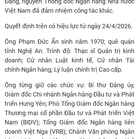
Đảng, nguyên Thống đốc Ngân hàng Nhà nước
Việt Nam đã đảm nhiệm công tác khác.
Quyết định trên có hiệu lực từ ngày 24/4/2026.
Ông Phạm Đức Ấn sinh năm 1970; quê quán
tỉnh Nghệ An. Trình độ: Thạc sĩ Quản trị kinh
doanh; Cử nhân Luật kinh tế, Cử nhân Tài
chính-Ngân hàng; Lý luận chính trị Cao cấp.
Ông từng giữ các chức vụ: Bí thư Đảng ủy,
Giám đốc Chi nhánh Ngân hàng Đầu tư và Phát
triển Hưng Yên; Phó Tổng Giám đốc Ngân hàng
Thương mại cổ phần Đầu tư và Phát triển Việt
Nam (BIDV); Tổng Giám đốc Ngân hàng liên
doanh Việt Nga (VRB); Chánh Văn phòng Ngân