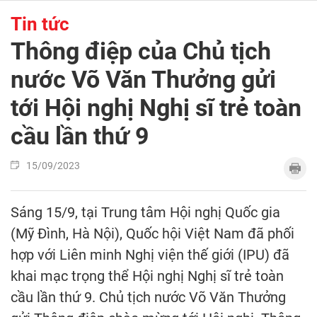
Tin tức
Thông điệp của Chủ tịch
nước Võ Văn Thưởng gửi
tới Hội nghị Nghị sĩ trẻ toàn
cầu lần thứ 9
15/09/2023
Sáng 15/9, tại Trung tâm Hội nghị Quốc gia
(Mỹ Đình, Hà Nội), Quốc hội Việt Nam đã phối
hợp với Liên minh Nghị viện thế giới (IPU) đã
khai mạc trọng thể Hội nghị Nghị sĩ trẻ toàn
cầu lần thứ 9. Chủ tịch nước Võ Văn Thưởng