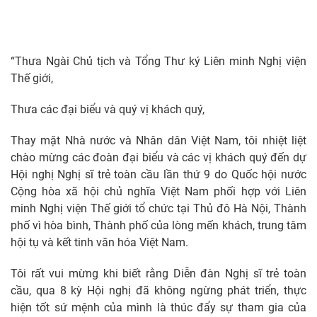
“Thưa Ngài Chủ tịch và Tổng Thư ký Liên minh Nghị viện
Thế giới,
Thưa các đại biểu và quý vị khách quý,
Thay mặt Nhà nước và Nhân dân Việt Nam, tôi nhiệt liệt
chào mừng các đoàn đại biểu và các vị khách quý đến dự
Hội nghị Nghị sĩ trẻ toàn cầu lần thứ 9 do Quốc hội nước
Cộng hòa xã hội chủ nghĩa Việt Nam phối hợp với Liên
minh Nghị viện Thế giới tổ chức tại Thủ đô Hà Nội, Thành
phố vì hòa bình, Thành phố của lòng mến khách, trung tâm
hội tụ và kết tinh văn hóa Việt Nam.
Tôi rất vui mừng khi biết rằng Diễn đàn Nghị sĩ trẻ toàn
cầu, qua 8 kỳ Hội nghị đã không ngừng phát triển, thực
hiện tốt sứ mệnh của mình là thúc đẩy sự tham gia của