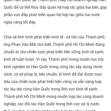
Quốc để có thể thúc đẩy quan hệ hợp tác giữa hai bên, góp
phần vun đắp phát triển quan hệ hợp tác giữa hai nước
ngày càng tốt đẹp.
Chia sẻ tình hình phát triển kinh tế - xã hội của Thành phố,
ông Phan Văn Mãi cho biết, Thành phố Hồ Chí Minh đang
chuẩn bị cho chiến lược phát triển bền vững, kinh tế xanh,
kinh tế tuần hoàn. Vì vậy, Thành phố mong muốn học hỏi
kinh nghiệm từ Hàn Quốc trong công tác xây dựng chính
sách, cơ sở pháp lý, tiêu chuẩn, lộ trình để đạt được mục
tiêu của chiến lược phát triển bền vững và sẵn sàng hợp
tác lâu dài cùng Hàn Quốc trong lĩnh vực kinh tế xanh.
Thành phố Hồ Chí Minh mong muốn hợp tác cùng doanh
nghiệp, các đối tác Hàn Quốc trong lĩnh vực xử lý nước