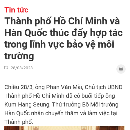
Tin tức
Thành phố Hồ Chí Minh và
Hàn Quốc thúc đẩy hợp tác
trong lĩnh vực bảo vệ môi
trường
28/03/2023
Chiều 28/3, ông Phan Văn Mãi, Chủ tịch UBND
Thành phố Hồ Chí Minh đã có buổi tiếp ông
Kum Hang Seung, Thứ trưởng Bộ Môi trường
Hàn Quốc nhân chuyến thăm và làm việc tại
Thành phố.