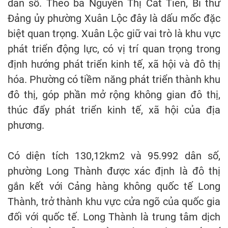
dân số. Theo bà Nguyễn Thị Cát Tiên, Bí thư
Đảng ủy phường Xuân Lộc đây là dấu mốc đặc
biệt quan trọng. Xuân Lộc giữ vai trò là khu vực
phát triển động lực, có vị trí quan trọng trong
định hướng phát triển kinh tế, xã hội và đô thị
hóa. Phường có tiềm năng phát triển thành khu
đô thị, góp phần mở rộng không gian đô thị,
thúc đẩy phát triển kinh tế, xã hội của địa
phương.
Có diện tích 130,12km2 và 95.992 dân số,
phường Long Thành được xác định là đô thị
gắn kết với Cảng hàng không quốc tế Long
Thành, trở thành khu vực cửa ngõ của quốc gia
đối với quốc tế. Long Thành là trung tâm dịch