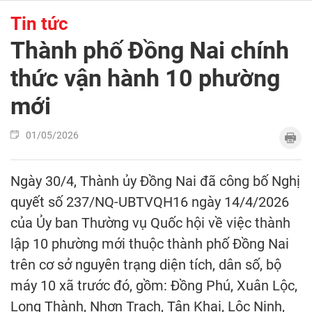
Tin tức
Thành phố Đồng Nai chính
thức vận hành 10 phường
mới
01/05/2026
Ngày 30/4, Thành ủy Đồng Nai đã công bố Nghị
quyết số 237/NQ-UBTVQH16 ngày 14/4/2026
của Ủy ban Thường vụ Quốc hội về việc thành
lập 10 phường mới thuộc thành phố Đồng Nai
trên cơ sở nguyên trạng diện tích, dân số, bộ
máy 10 xã trước đó, gồm: Đồng Phú, Xuân Lộc,
Long Thành, Nhơn Trạch, Tân Khai, Lộc Ninh,