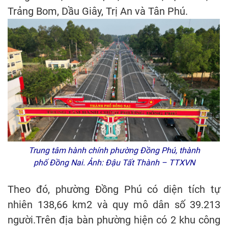
Trảng Bom, Dầu Giây, Trị An và Tân Phú.
Trung tâm hành chính phường Đồng Phú, thành
phố Đồng Nai. Ảnh: Đậu Tất Thành – TTXVN
Theo đó, phường Đồng Phú có diện tích tự
nhiên 138,66 km2 và quy mô dân số 39.213
người.Trên địa bàn phường hiện có 2 khu công