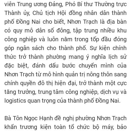
viên Trung ương Đảng, Phó Bí thư Thường trực
Thành ủy, Chủ tịch Hội đồng nhân dân thành
phố Đồng Nai cho biết, Nhơn Trạch là địa bàn
có quy mô dân số đông, tập trung nhiều khu
công nghiệp và luôn nằm trong tốp đầu đóng
góp ngân sách cho thành phố. Sự kiện chính
thức trở thành phường mang ý nghĩa lịch sử
đặc biệt, đánh dấu bước chuyển mình của
Nhơn Trạch từ mô hình quản trị nông thôn sang
chính quyền đô thị hiện đại, trở thành một cực
tăng trưởng, trung tâm công nghiệp, dịch vụ và
logistics quan trọng của thành phố Đồng Nai.
Bà Tôn Ngọc Hạnh đề nghị phường Nhơn Trạch
khẩn trương kiện toàn tổ chức bộ máy, bảo