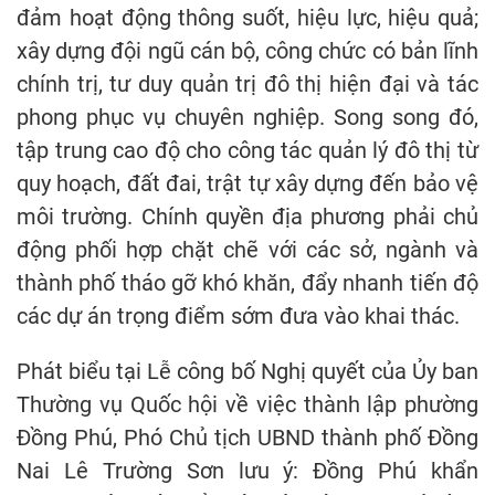
đảm hoạt động thông suốt, hiệu lực, hiệu quả;
xây dựng đội ngũ cán bộ, công chức có bản lĩnh
chính trị, tư duy quản trị đô thị hiện đại và tác
phong phục vụ chuyên nghiệp. Song song đó,
tập trung cao độ cho công tác quản lý đô thị từ
quy hoạch, đất đai, trật tự xây dựng đến bảo vệ
môi trường. Chính quyền địa phương phải chủ
động phối hợp chặt chẽ với các sở, ngành và
thành phố tháo gỡ khó khăn, đẩy nhanh tiến độ
các dự án trọng điểm sớm đưa vào khai thác.
Phát biểu tại Lễ công bố Nghị quyết của Ủy ban
Thường vụ Quốc hội về việc thành lập phường
Đồng Phú, Phó Chủ tịch UBND thành phố Đồng
Nai Lê Trường Sơn lưu ý: Đồng Phú khẩn