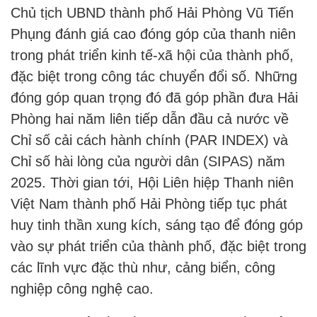
Chủ tịch UBND thành phố Hải Phòng Vũ Tiến
Phụng đánh giá cao đóng góp của thanh niên
trong phát triển kinh tế-xã hội của thành phố,
đặc biệt trong công tác chuyển đổi số. Những
đóng góp quan trọng đó đã góp phần đưa Hải
Phòng hai năm liên tiếp dẫn đầu cả nước về
Chỉ số cải cách hành chính (PAR INDEX) và
Chỉ số hài lòng của người dân (SIPAS) năm
2025. Thời gian tới, Hội Liên hiệp Thanh niên
Việt Nam thành phố Hải Phòng tiếp tục phát
huy tinh thần xung kích, sáng tạo để đóng góp
vào sự phát triển của thành phố, đặc biệt trong
các lĩnh vực đặc thù như, cảng biển, công
nghiệp công nghệ cao.