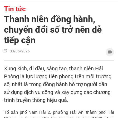
Tin tức
Thanh niên đồng hành,
chuyển đổi số trở nên dễ
tiếp cận
03/06/2026
Xung kích, đi đầu, sáng tạo, thanh niên Hải
Phòng là lực lượng tiên phong trên môi trường
số, nhất là trong đồng hành hỗ trợ người dân
sử dụng dịch vụ công và xây dựng các chương
trình truyền thông hiệu quả.
Tổ dân phố Nam Hải 2, phường Hải An, thành phố Hải