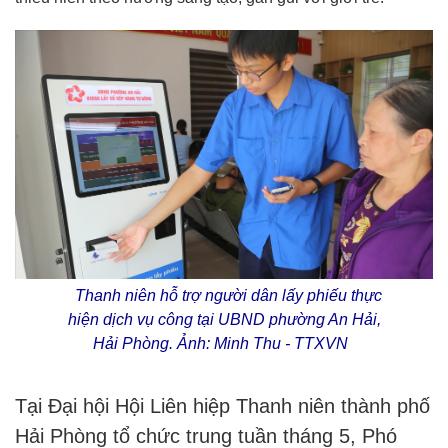
Thanh niên hỗ trợ người dân lấy phiếu thực
hiện dịch vụ công tại UBND phường An Hải,
Hải Phòng. Ảnh: Minh Thu - TTXVN
Tại Đại hội Hội Liên hiệp Thanh niên thành phố
Hải Phòng tổ chức trung tuần tháng 5, Phó