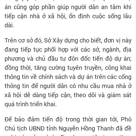
án cũng góp phần giúp người dân an tâm khi
tiếp cận nhà ở xã hội, ổn định cuộc sống lâu
dài.
Trên cơ sở đó, Sở Xây dựng cho biết, đơn vị này
đang tiếp tục phối hợp với các sở, ngành, địa
phương và chủ đầu tư đôn đốc tiến độ dự án;
đồng thời, tăng cường tuyên truyền, công khai
thông tin về chính sách và dự án trên các cổng
thông tin để người dân có nhu cầu mua nhà ở
xã hội dễ dàng tiếp cận, theo dõi và giám sát
quá trình triển khai.
Để bảo đảm tiến độ trong thời gian tới, Phó
Chủ tịch UBND tỉnh Nguyễn Hồng Thanh đã đề