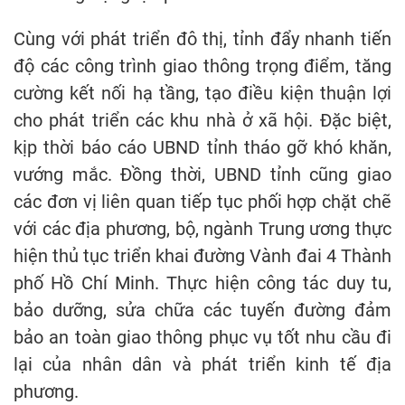
Cùng với phát triển đô thị, tỉnh đẩy nhanh tiến
độ các công trình giao thông trọng điểm, tăng
cường kết nối hạ tầng, tạo điều kiện thuận lợi
cho phát triển các khu nhà ở xã hội. Đặc biệt,
kịp thời báo cáo UBND tỉnh tháo gỡ khó khăn,
vướng mắc. Đồng thời, UBND tỉnh cũng giao
các đơn vị liên quan tiếp tục phối hợp chặt chẽ
với các địa phương, bộ, ngành Trung ương thực
hiện thủ tục triển khai đường Vành đai 4 Thành
phố Hồ Chí Minh. Thực hiện công tác duy tu,
bảo dưỡng, sửa chữa các tuyến đường đảm
bảo an toàn giao thông phục vụ tốt nhu cầu đi
lại của nhân dân và phát triển kinh tế địa
phương.