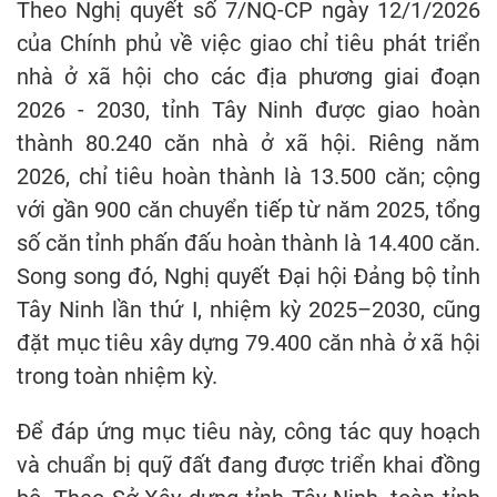
Theo Nghị quyết số 7/NQ-CP ngày 12/1/2026
của Chính phủ về việc giao chỉ tiêu phát triển
nhà ở xã hội cho các địa phương giai đoạn
2026 - 2030, tỉnh Tây Ninh được giao hoàn
thành 80.240 căn nhà ở xã hội. Riêng năm
2026, chỉ tiêu hoàn thành là 13.500 căn; cộng
với gần 900 căn chuyển tiếp từ năm 2025, tổng
số căn tỉnh phấn đấu hoàn thành là 14.400 căn.
Song song đó, Nghị quyết Đại hội Đảng bộ tỉnh
Tây Ninh lần thứ I, nhiệm kỳ 2025–2030, cũng
đặt mục tiêu xây dựng 79.400 căn nhà ở xã hội
trong toàn nhiệm kỳ.
Để đáp ứng mục tiêu này, công tác quy hoạch
và chuẩn bị quỹ đất đang được triển khai đồng