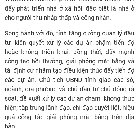
đẩy phát triển nhà ở xã hội, đặc biệt là nhà ở
cho người thu nhập thấp và công nhân.
Song hành với đó, tỉnh tăng cường quản lý đầu
tư, kiên quyết xử lý các dự án chậm tiến độ
hoặc không triển khai; đồng thời, đẩy mạnh
công tác bồi thường, giải phóng mặt bằng và
tái định cư nhằm tạo điều kiện thúc đẩy tiến độ
các dự án. Chủ tịch UBND tỉnh giao các sở,
ngành, địa phương và chủ đầu tư chủ động rà
soát, đề xuất xử lý các dự án chậm, không thực
hiện; tập trung lãnh đạo, chỉ đạo quyết liệt, hiệu
quả công tác giải phóng mặt bằng trên địa
bàn.