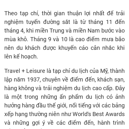
Theo tạp chí, thời gian thuận lợi nhất để trải
nghiệm tuyến đường sắt là từ tháng 11 đến
tháng 4, khi miền Trung và miền Nam bước vào
mùa khô. Tháng 9 và 10 là cao điểm mưa bão
nên du khách được khuyến cáo cân nhắc khi
lên kế hoạch.
Travel + Leisure là tạp chí du lịch của Mỹ, thành
lập năm 1937, chuyên về điểm đến, khách sạn,
hàng không và trải nghiệm du lịch cao cấp. Đây
là một trong những ấn phẩm du lịch có ảnh
hưởng hàng đầu thế giới, nổi tiếng với các bảng
xếp hạng thường niên như World's Best Awards
và những gợi ý về các điểm đến, hành trình