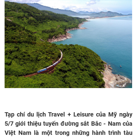
Tạp chí du lịch Travel + Leisure của Mỹ ngày
5/7 giới thiệu tuyến đường sắt Bắc - Nam của
Việt Nam là một trong những hành trình tàu