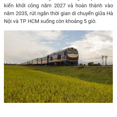
kiến khởi công năm 2027 và hoàn thành vào
năm 2035, rút ngắn thời gian di chuyển giữa Hà
Nội và TP HCM xuống còn khoảng 5 giờ.