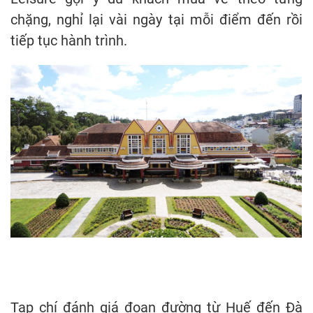
chặng, nghỉ lại vài ngày tại mỗi điểm đến rồi
tiếp tục hành trình.
Tạp chí đánh giá đoạn đường từ Huế đến Đà