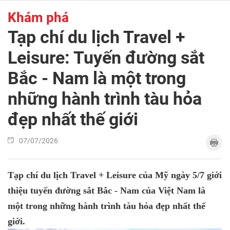
Khám phá
Tạp chí du lịch Travel +
Leisure: Tuyến đường sắt
Bắc - Nam là một trong
những hành trình tàu hỏa
đẹp nhất thế giới
07/07/2026
Tạp chí du lịch Travel + Leisure của Mỹ ngày 5/7 giới
thiệu tuyến đường sắt Bắc - Nam của Việt Nam là
một trong những hành trình tàu hỏa đẹp nhất thế
giới.