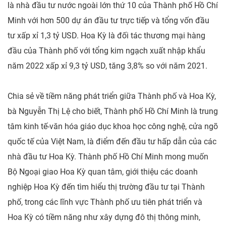
là nhà đầu tư nước ngoài lớn thứ 10 của Thành phố Hồ Chí
Minh với hơn 500 dự án đầu tư trực tiếp và tổng vốn đầu
tư xấp xỉ 1,3 tỷ USD. Hoa Kỳ là đối tác thương mại hàng
đầu của Thành phố với tổng kim ngạch xuất nhập khẩu
năm 2022 xấp xỉ 9,3 tỷ USD, tăng 3,8% so với năm 2021.
Chia sẻ về tiềm năng phát triển giữa Thành phố và Hoa Kỳ,
bà Nguyễn Thị Lệ cho biết, Thành phố Hồ Chí Minh là trung
tâm kinh tế-văn hóa giáo dục khoa học công nghệ, cửa ngõ
quốc tế của Việt Nam, là điểm đến đầu tư hấp dẫn của các
nhà đầu tư Hoa Kỳ. Thành phố Hồ Chí Minh mong muốn
Bộ Ngoại giao Hoa Kỳ quan tâm, giới thiệu các doanh
nghiệp Hoa Kỳ đến tìm hiểu thị trường đầu tư tại Thành
phố, trong các lĩnh vực Thành phố ưu tiên phát triển và
Hoa Kỳ có tiềm năng như xây dựng đô thị thông minh,