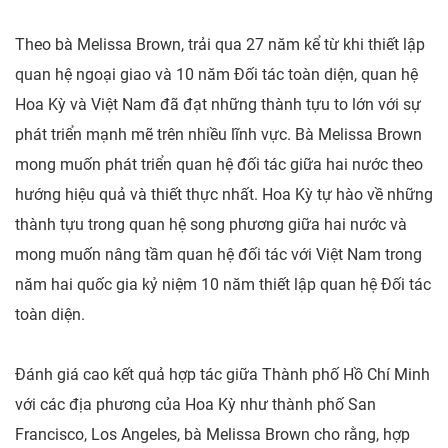
Theo bà Melissa Brown, trải qua 27 năm kể từ khi thiết lập
quan hệ ngoại giao và 10 năm Đối tác toàn diện, quan hệ
Hoa Kỳ và Việt Nam đã đạt những thành tựu to lớn với sự
phát triển mạnh mẽ trên nhiều lĩnh vực. Bà Melissa Brown
mong muốn phát triển quan hệ đối tác giữa hai nước theo
hướng hiệu quả và thiết thực nhất. Hoa Kỳ tự hào về những
thành tựu trong quan hệ song phương giữa hai nước và
mong muốn nâng tầm quan hệ đối tác với Việt Nam trong
năm hai quốc gia kỷ niệm 10 năm thiết lập quan hệ Đối tác
toàn diện.
Đánh giá cao kết quả hợp tác giữa Thành phố Hồ Chí Minh
với các địa phương của Hoa Kỳ như thành phố San
Francisco, Los Angeles, bà Melissa Brown cho rằng, hợp