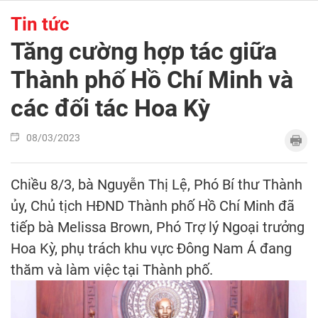
Tin tức
Tăng cường hợp tác giữa
Thành phố Hồ Chí Minh và
các đối tác Hoa Kỳ
08/03/2023
Chiều 8/3, bà Nguyễn Thị Lệ, Phó Bí thư Thành
ủy, Chủ tịch HĐND Thành phố Hồ Chí Minh đã
tiếp bà Melissa Brown, Phó Trợ lý Ngoại trưởng
Hoa Kỳ, phụ trách khu vực Đông Nam Á đang
thăm và làm việc tại Thành phố.