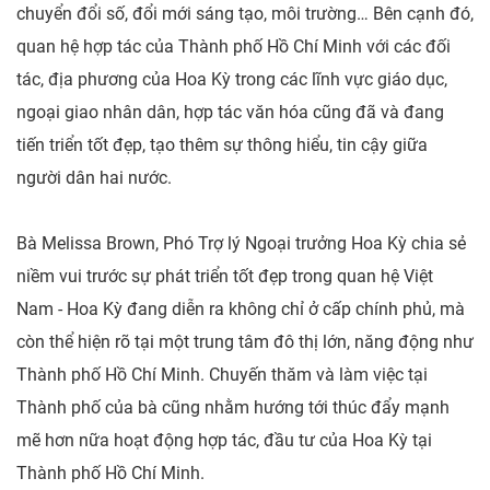
chuyển đổi số, đổi mới sáng tạo, môi trường… Bên cạnh đó,
quan hệ hợp tác của Thành phố Hồ Chí Minh với các đối
tác, địa phương của Hoa Kỳ trong các lĩnh vực giáo dục,
ngoại giao nhân dân, hợp tác văn hóa cũng đã và đang
tiến triển tốt đẹp, tạo thêm sự thông hiểu, tin cậy giữa
người dân hai nước.
Bà Melissa Brown, Phó Trợ lý Ngoại trưởng Hoa Kỳ chia sẻ
niềm vui trước sự phát triển tốt đẹp trong quan hệ Việt
Nam - Hoa Kỳ đang diễn ra không chỉ ở cấp chính phủ, mà
còn thể hiện rõ tại một trung tâm đô thị lớn, năng động như
Thành phố Hồ Chí Minh. Chuyến thăm và làm việc tại
Thành phố của bà cũng nhằm hướng tới thúc đẩy mạnh
mẽ hơn nữa hoạt động hợp tác, đầu tư của Hoa Kỳ tại
Thành phố Hồ Chí Minh.